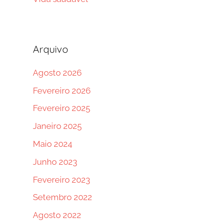
Arquivo
Agosto 2026
Fevereiro 2026
Fevereiro 2025
Janeiro 2025
Maio 2024
Junho 2023
Fevereiro 2023
Setembro 2022
Agosto 2022