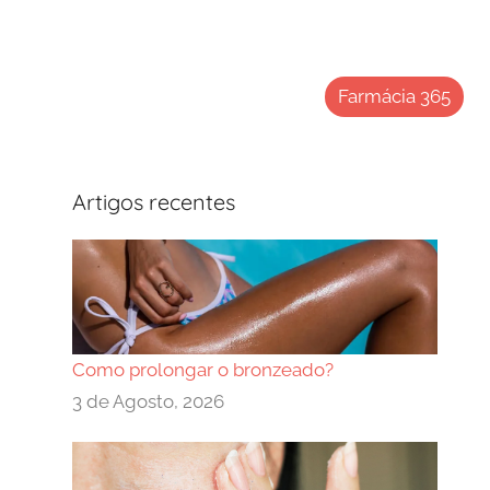
Farmácia 365
Artigos recentes
Como prolongar o bronzeado?
3 de Agosto, 2026