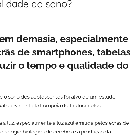
lidade do sono?
z em demasia, especialmente
ecrãs de smartphones, tabelas
zir o tempo e qualidade do
 e o sono dos adolescentes foi alvo de um estudo
ual da Sociedade Europeia de Endocrinologia.
à luz, especialmente a luz azul emitida pelos ecrãs de
o relógio biológico do cérebro e a produção da