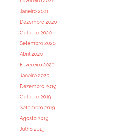
Fevereiro 2021
Janeiro 2021
Dezembro 2020
Outubro 2020
Setembro 2020
Abril 2020
Fevereiro 2020
Janeiro 2020
Dezembro 2019
Outubro 2019
Setembro 2019
Agosto 2019
Julho 2019