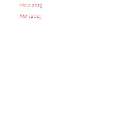
Maio 2019
Abril 2019