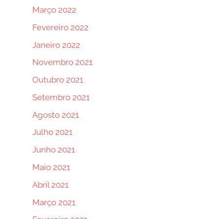
Março 2022
Fevereiro 2022
Janeiro 2022
Novembro 2021
Outubro 2021
Setembro 2021
Agosto 2021
Julho 2021
Junho 2021
Maio 2021
Abril 2021
Março 2021