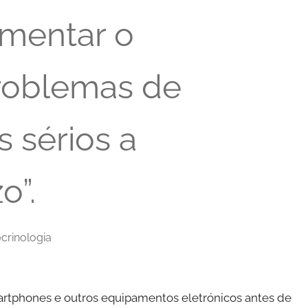
mentar o
problemas de
 sérios a
o”.
crinologia
rtphones e outros equipamentos eletrónicos antes de