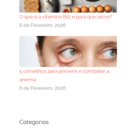
O que é a vitamina B12 e para que serve?
6 de Fevereiro, 2026
5 conselhos para prevenir e combater a
anemia
6 de Fevereiro, 2026
Categorias