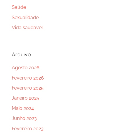
Saúde
Sexualidade
Vida saudável
Arquivo
Agosto 2026
Fevereiro 2026
Fevereiro 2025
Janeiro 2025
Maio 2024
Junho 2023
Fevereiro 2023