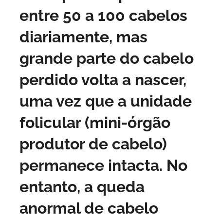
entre 50 a 100 cabelos
diariamente, mas
grande parte do cabelo
perdido volta a nascer,
uma vez que a unidade
folicular (mini-órgão
produtor de cabelo)
permanece intacta. No
entanto, a queda
anormal de cabelo