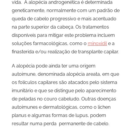
vida. A alopécia androgenética é determinada
geneticamente, normalmente com um padrão de
queda de cabelo progressivo e mais acentuado
na parte superior da cabeça. Os tratamentos
disponíveis para mitigar este problema incluem
soluções farmacológicas, como o
minoxidil
e a
finasterida e/ou realização de transplante capilar.
A alopécia pode ainda ter uma origem
autoimune, denominada alopécia areata, em que
os folículos capilares são atacados pelo sistema
imunitário e que se distingue pelo aparecimento
de peladas no couro cabeludo. Outras doenças
autoimunes e dermatológicas, como o lichen
planus e algumas formas de lupus, podem
resultar numa perda permanente de cabelo.