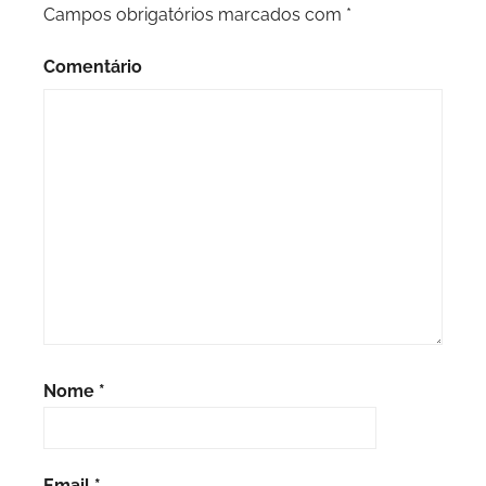
Campos obrigatórios marcados com
*
Comentário
Nome
*
Email
*