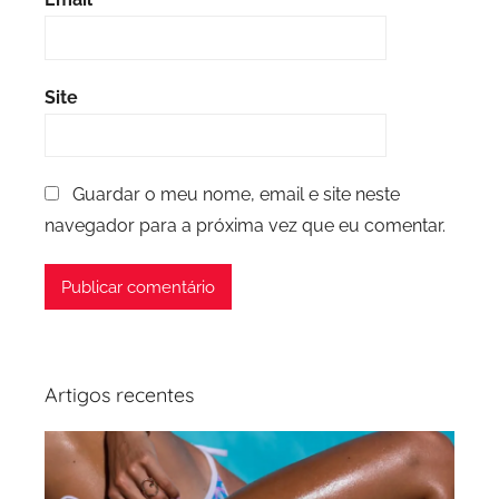
Site
Guardar o meu nome, email e site neste
navegador para a próxima vez que eu comentar.
Artigos recentes