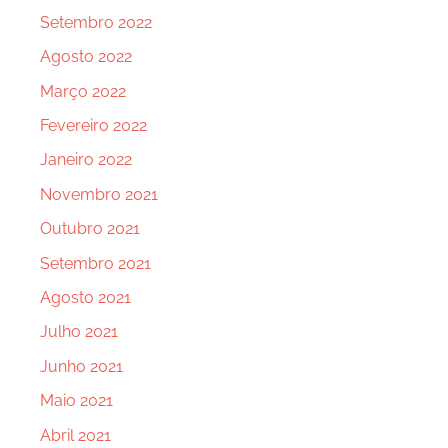
Setembro 2022
Agosto 2022
Março 2022
Fevereiro 2022
Janeiro 2022
Novembro 2021
Outubro 2021
Setembro 2021
Agosto 2021
Julho 2021
Junho 2021
Maio 2021
Abril 2021