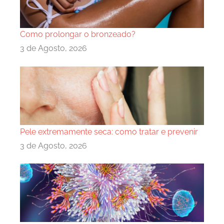
Como prolongar o bronzeado?
3 de Agosto, 2026
Pele extremamente seca: como tratar e prevenir
3 de Agosto, 2026