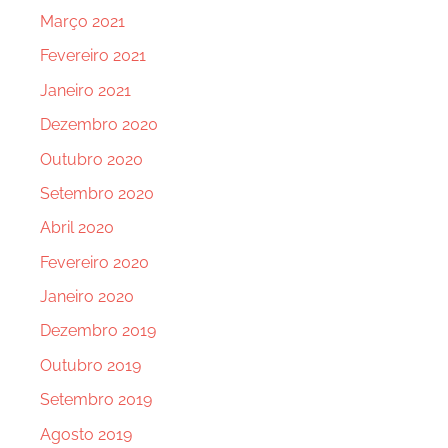
Março 2021
Fevereiro 2021
Janeiro 2021
Dezembro 2020
Outubro 2020
Setembro 2020
Abril 2020
Fevereiro 2020
Janeiro 2020
Dezembro 2019
Outubro 2019
Setembro 2019
Agosto 2019