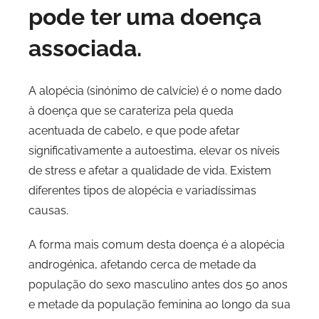
pode ter uma doença
associada.
A alopécia (sinónimo de calvície) é o nome dado
à doença que se carateriza pela queda
acentuada de cabelo, e que pode afetar
significativamente a autoestima, elevar os níveis
de stress e afetar a qualidade de vida. Existem
diferentes tipos de alopécia e variadíssimas
causas.
A forma mais comum desta doença é a alopécia
androgénica, afetando cerca de metade da
população do sexo masculino antes dos 50 anos
e metade da população feminina ao longo da sua