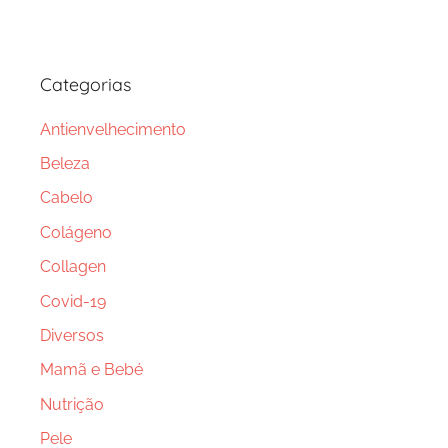
Categorias
Antienvelhecimento
Beleza
Cabelo
Colágeno
Collagen
Covid-19
Diversos
Mamã e Bebé
Nutrição
Pele