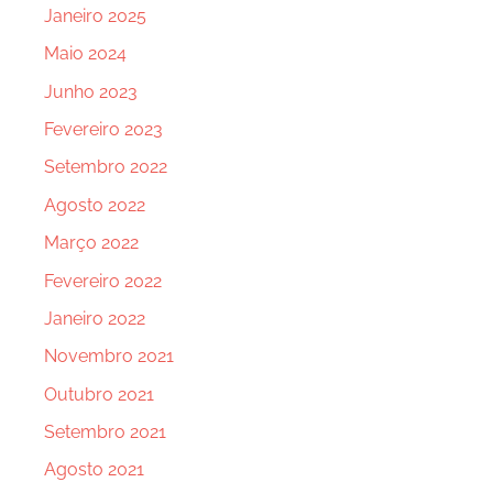
Janeiro 2025
Maio 2024
Junho 2023
Fevereiro 2023
Setembro 2022
Agosto 2022
Março 2022
Fevereiro 2022
Janeiro 2022
Novembro 2021
Outubro 2021
Setembro 2021
Agosto 2021