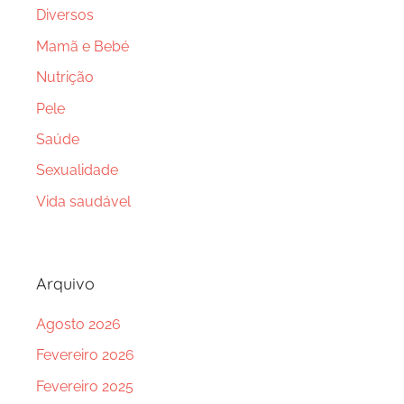
Diversos
Mamã e Bebé
Nutrição
Pele
Saúde
Sexualidade
Vida saudável
Arquivo
Agosto 2026
Fevereiro 2026
Fevereiro 2025