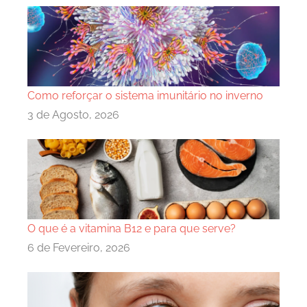
Como reforçar o sistema imunitário no inverno
3 de Agosto, 2026
O que é a vitamina B12 e para que serve?
6 de Fevereiro, 2026