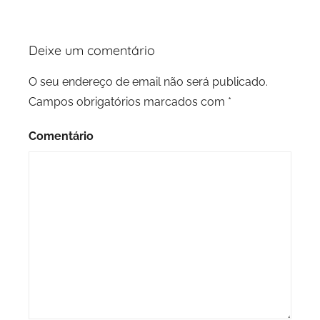
Deixe um comentário
O seu endereço de email não será publicado.
Campos obrigatórios marcados com
*
Comentário