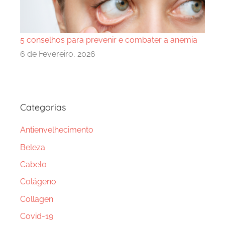
5 conselhos para prevenir e combater a anemia
6 de Fevereiro, 2026
Categorias
Antienvelhecimento
Beleza
Cabelo
Colágeno
Collagen
Covid-19