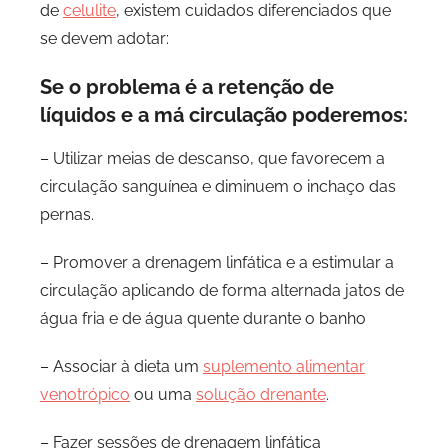
de
celulite
, existem cuidados diferenciados que
se devem adotar:
Se o problema é a retenção de
líquidos e a má circulação poderemos:
– Utilizar meias de descanso, que favorecem a
circulação sanguínea e diminuem o inchaço das
pernas.
– Promover a drenagem linfática e a estimular a
circulação aplicando de forma alternada jatos de
água fria e de água quente durante o banho
– Associar à dieta um
suplemento alimentar
venotrópico
ou uma
solução drenante
.
– Fazer sessões de drenagem linfática