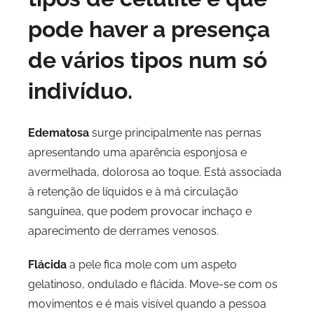
pode haver a presença
de vários tipos num só
indivíduo.
Edematosa
surge principalmente nas pernas
apresentando uma aparência esponjosa e
avermelhada, dolorosa ao toque. Está associada
à retenção de líquidos e à má circulação
sanguínea, que podem provocar inchaço e
aparecimento de derrames venosos.
Flácida
a pele fica mole com um aspeto
gelatinoso, ondulado e flácida. Move-se com os
movimentos e é mais visível quando a pessoa