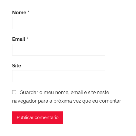
Nome
*
Email
*
Site
Guardar o meu nome, email e site neste
navegador para a próxima vez que eu comentar.