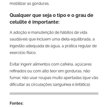
mobilizar as gorduras.
Qualquer que seja o tipo e o grau de
celulite é importante:
A adoção e manutenção de hábitos de vida
saudáveis que incluem uma dieta equilibrada, a
ingestão adequada de água, a prática regular de
exercício físico.
Evitar ingerir alimentos com cafeína, açúcares
refinados ou com alto teor em gorduras, não
fumar, não usar roupas muito apertadas (que vão
dificultar as circulações sanguínea e linfática).
Fontes: