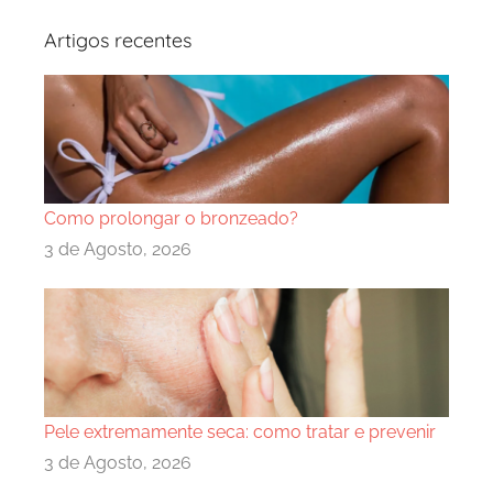
Artigos recentes
Como prolongar o bronzeado?
3 de Agosto, 2026
Pele extremamente seca: como tratar e prevenir
3 de Agosto, 2026