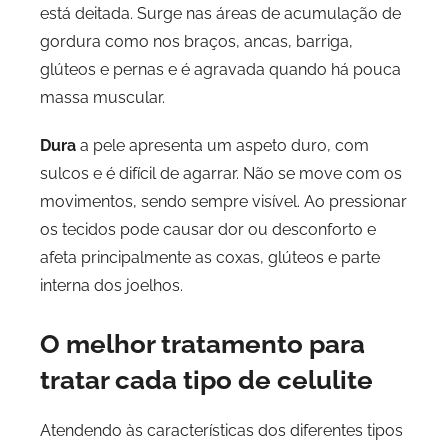
está deitada. Surge nas áreas de acumulação de
gordura como nos braços, ancas, barriga,
glúteos e pernas e é agravada quando há pouca
massa muscular.
Dura
a pele apresenta um aspeto duro, com
sulcos e é difícil de agarrar. Não se move com os
movimentos, sendo sempre visível. Ao pressionar
os tecidos pode causar dor ou desconforto e
afeta principalmente as coxas, glúteos e parte
interna dos joelhos.
O melhor tratamento para
tratar cada tipo de celulite
Atendendo às características dos diferentes tipos