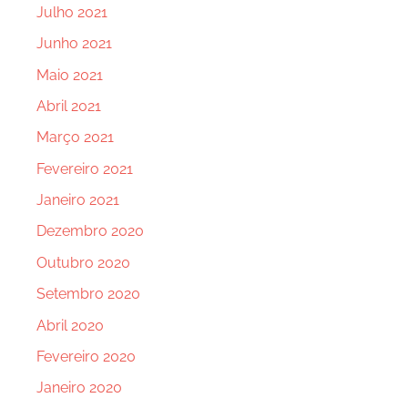
Julho 2021
Junho 2021
Maio 2021
Abril 2021
Março 2021
Fevereiro 2021
Janeiro 2021
Dezembro 2020
Outubro 2020
Setembro 2020
Abril 2020
Fevereiro 2020
Janeiro 2020