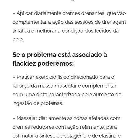
– Aplicar diariamente cremes drenantes, que vão
complementar a ação das sessões de drenagem
linfática e melhorar a condição dos tecidos da
pele.
Se o problema está associado à
flacidez poderemos:
– Praticar exercício físico direcionado para o
reforço da massa muscular e complementar
com uma dieta caracterizada pelo aumento de
ingestão de proteínas.
– Massajar diariamente as zonas afetadas com
cremes redutores com ação refirmante, para
estimular a síntese de colagénio e de elastina e