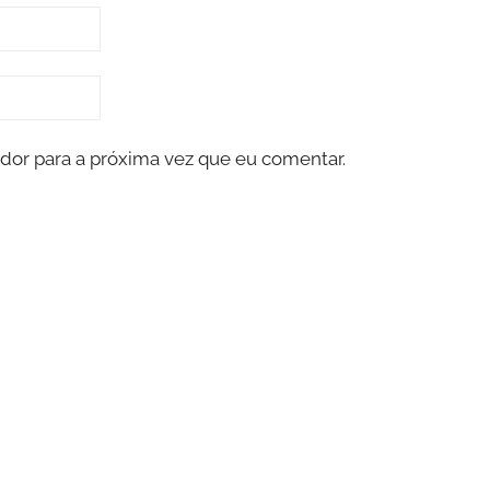
dor para a próxima vez que eu comentar.