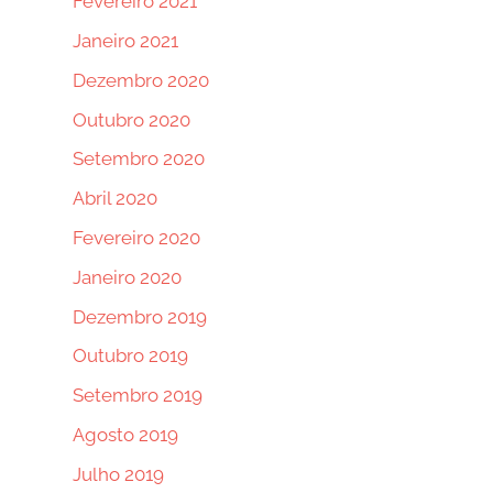
Fevereiro 2021
Janeiro 2021
Dezembro 2020
Outubro 2020
Setembro 2020
Abril 2020
Fevereiro 2020
Janeiro 2020
Dezembro 2019
Outubro 2019
Setembro 2019
Agosto 2019
Julho 2019