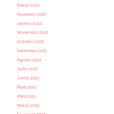
Março 2022
Fevereiro 2022
Janeiro 2022
Novembro 2021
Outubro 2021
Setembro 2021
Agosto 2021
Julho 2021
Junho 2021
Maio 2021
Abril 2021
Março 2021