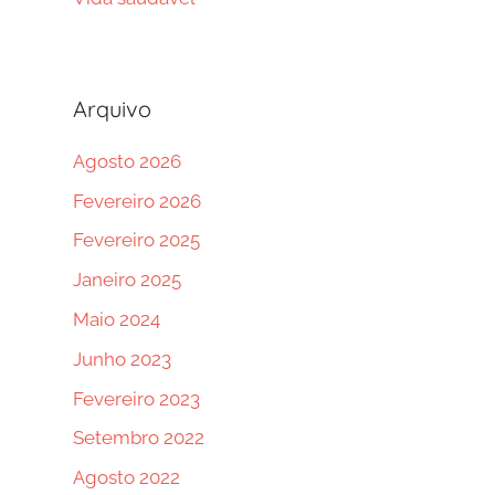
Arquivo
Agosto 2026
Fevereiro 2026
Fevereiro 2025
Janeiro 2025
Maio 2024
Junho 2023
Fevereiro 2023
Setembro 2022
Agosto 2022