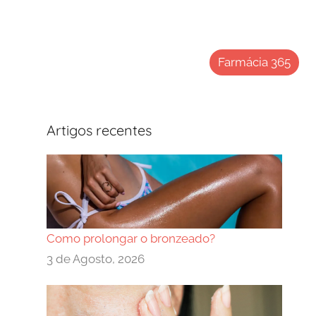
Farmácia 365
Artigos recentes
Como prolongar o bronzeado?
3 de Agosto, 2026