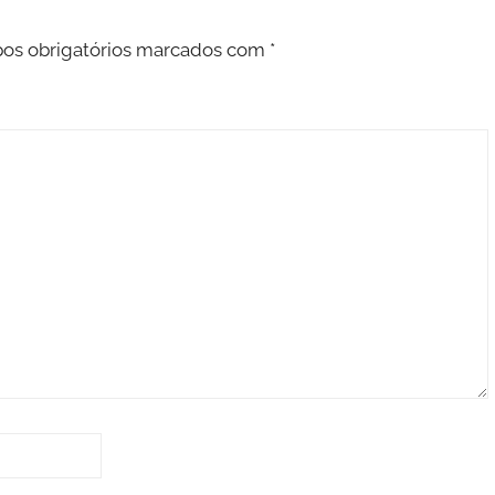
s obrigatórios marcados com
*