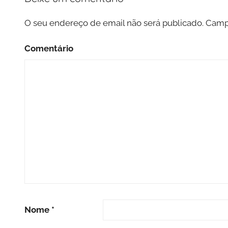
O seu endereço de email não será publicado.
Campo
Comentário
Nome
*