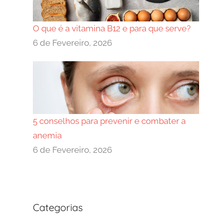
O que é a vitamina B12 e para que serve?
6 de Fevereiro, 2026
5 conselhos para prevenir e combater a
anemia
6 de Fevereiro, 2026
Categorias