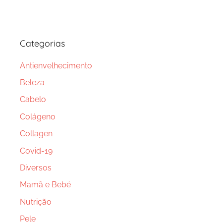
Categorias
Antienvelhecimento
Beleza
Cabelo
Colágeno
Collagen
Covid-19
Diversos
Mamã e Bebé
Nutrição
Pele