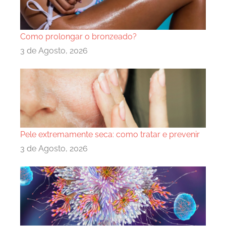
Como prolongar o bronzeado?
3 de Agosto, 2026
Pele extremamente seca: como tratar e prevenir
3 de Agosto, 2026