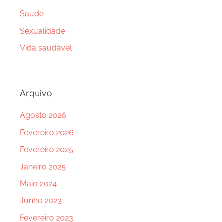
Saúde
Sexualidade
Vida saudável
Arquivo
Agosto 2026
Fevereiro 2026
Fevereiro 2025
Janeiro 2025
Maio 2024
Junho 2023
Fevereiro 2023