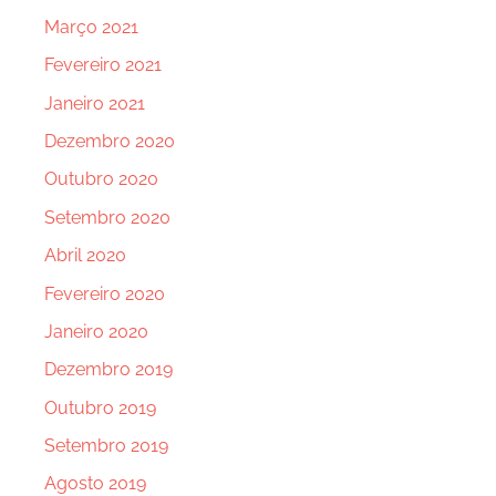
Março 2021
Fevereiro 2021
Janeiro 2021
Dezembro 2020
Outubro 2020
Setembro 2020
Abril 2020
Fevereiro 2020
Janeiro 2020
Dezembro 2019
Outubro 2019
Setembro 2019
Agosto 2019