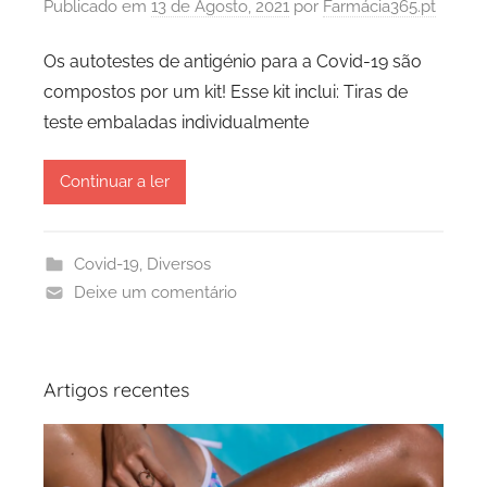
Publicado em
13 de Agosto, 2021
por
Farmácia365.pt
Os autotestes de antigénio para a Covid-19 são
compostos por um kit! Esse kit inclui: Tiras de
teste embaladas individualmente
Continuar a ler
Covid-19
,
Diversos
Deixe um comentário
Artigos recentes