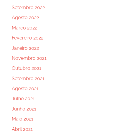
Setembro 2022
Agosto 2022
Março 2022
Fevereiro 2022
Janeiro 2022
Novembro 2021
Outubro 2021
Setembro 2021
Agosto 2021
Julho 2021
Junho 2021
Maio 2021
Abril 2021