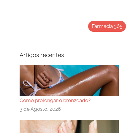
Farmácia 365
Artigos recentes
Como prolongar o bronzeado?
3 de Agosto, 2026