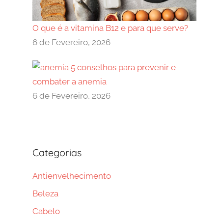
O que é a vitamina B12 e para que serve?
6 de Fevereiro, 2026
5 conselhos para prevenir e
combater a anemia
6 de Fevereiro, 2026
Categorias
Antienvelhecimento
Beleza
Cabelo