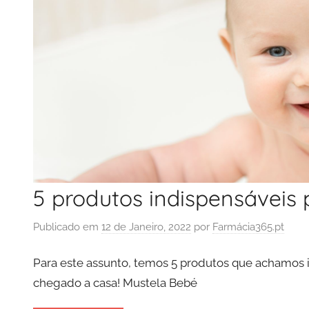
5 produtos indispensáveis
Publicado em
12 de Janeiro, 2022
por
Farmácia365.pt
Para este assunto, temos 5 produtos que achamos
chegado a casa! Mustela Bebé