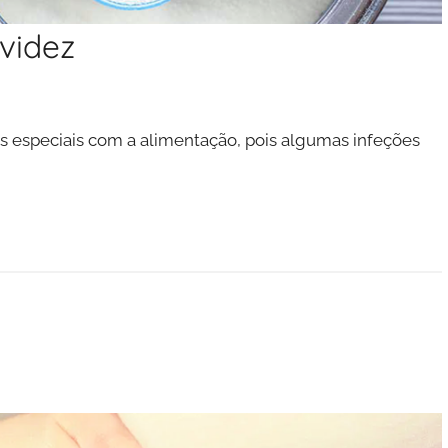
videz
s especiais com a alimentação, pois algumas infeções