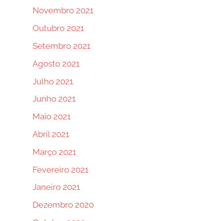
Novembro 2021
Outubro 2021
Setembro 2021
Agosto 2021
Julho 2021
Junho 2021
Maio 2021
Abril 2021
Março 2021
Fevereiro 2021
Janeiro 2021
Dezembro 2020