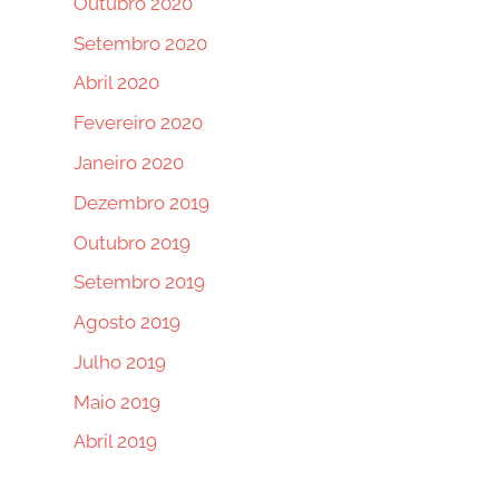
Outubro 2020
Setembro 2020
Abril 2020
Fevereiro 2020
Janeiro 2020
Dezembro 2019
Outubro 2019
Setembro 2019
Agosto 2019
Julho 2019
Maio 2019
Abril 2019