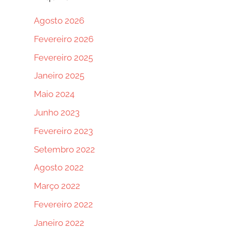
Agosto 2026
Fevereiro 2026
Fevereiro 2025
Janeiro 2025
Maio 2024
Junho 2023
Fevereiro 2023
Setembro 2022
Agosto 2022
Março 2022
Fevereiro 2022
Janeiro 2022