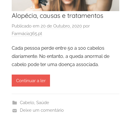
Alopécia, causas e tratamentos
Publicado em
20 de Outubro, 2020
por
Farmácia365.pt
Cada pessoa perde entre 50 a 100 cabelos
diariamente. No entanto, a queda anormal de
cabelo pode ter uma doença associada.
Continuar a ler
Cabelo
,
Saúde
Deixe um comentário