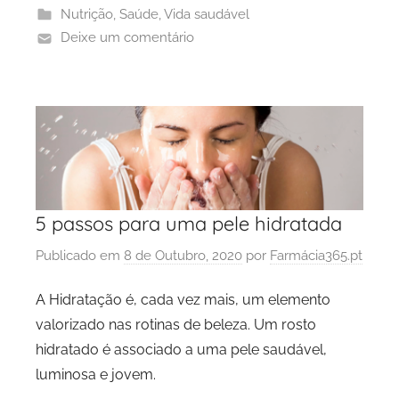
Nutrição
,
Saúde
,
Vida saudável
Deixe um comentário
5 passos para uma pele hidratada
Publicado em
8 de Outubro, 2020
por
Farmácia365.pt
A Hidratação é, cada vez mais, um elemento
valorizado nas rotinas de beleza. Um rosto
hidratado é associado a uma pele saudável,
luminosa e jovem.