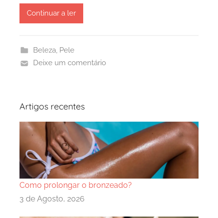
Continuar a ler
Beleza
,
Pele
Deixe um comentário
Artigos recentes
Como prolongar o bronzeado?
3 de Agosto, 2026