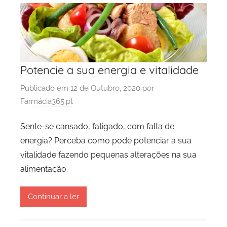
Potencie a sua energia e vitalidade
Publicado em
12 de Outubro, 2020
por
Farmácia365.pt
Sente-se cansado, fatigado, com falta de
energia? Perceba como pode potenciar a sua
vitalidade fazendo pequenas alterações na sua
alimentação.
Continuar a ler