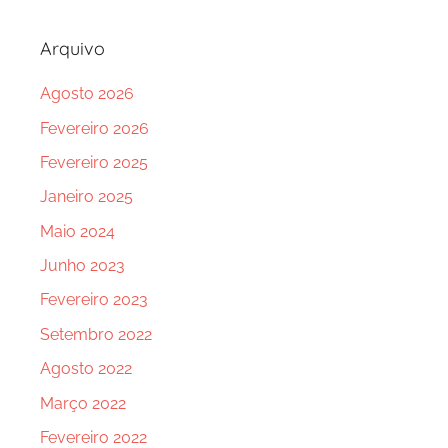
Arquivo
Agosto 2026
Fevereiro 2026
Fevereiro 2025
Janeiro 2025
Maio 2024
Junho 2023
Fevereiro 2023
Setembro 2022
Agosto 2022
Março 2022
Fevereiro 2022