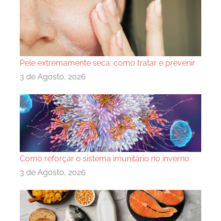
Pele extremamente seca: como tratar e prevenir
3 de Agosto, 2026
Como reforçar o sistema imunitário no inverno
3 de Agosto, 2026