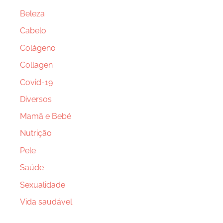
Beleza
Cabelo
Colágeno
Collagen
Covid-19
Diversos
Mamã e Bebé
Nutrição
Pele
Saúde
Sexualidade
Vida saudável