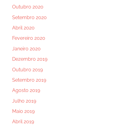
Outubro 2020
Setembro 2020
Abril 2020
Fevereiro 2020
Janeiro 2020
Dezembro 2019
Outubro 2019
Setembro 2019
Agosto 2019
Julho 2019
Maio 2019
Abril 2019