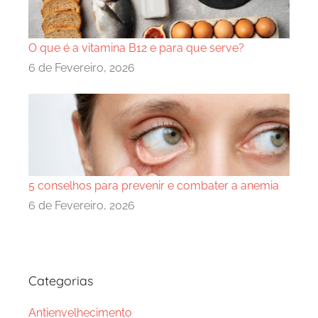
O que é a vitamina B12 e para que serve?
6 de Fevereiro, 2026
5 conselhos para prevenir e combater a anemia
6 de Fevereiro, 2026
Categorias
Antienvelhecimento