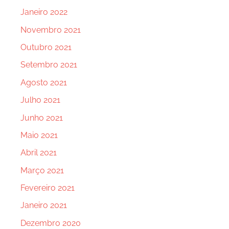
Janeiro 2022
Novembro 2021
Outubro 2021
Setembro 2021
Agosto 2021
Julho 2021
Junho 2021
Maio 2021
Abril 2021
Março 2021
Fevereiro 2021
Janeiro 2021
Dezembro 2020