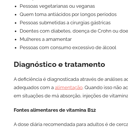
Pessoas vegetarianas ou veganas
Quem toma antiácidos por longos períodos
Pessoas submetidas a cirurgias gástricas
Doentes com diabetes, doença de Crohn ou doe
Mulheres a amamentar
Pessoas com consumo excessivo de álcool
Diagnóstico e tratamento
A deficiência é diagnosticada através de análises ao
adequados com a
alimentação
. Quando isso não 
em situações de má absorção, injeções de vitamina
Fontes alimentares de vitamina B12
A dose diária recomendada para adultos é de cerca