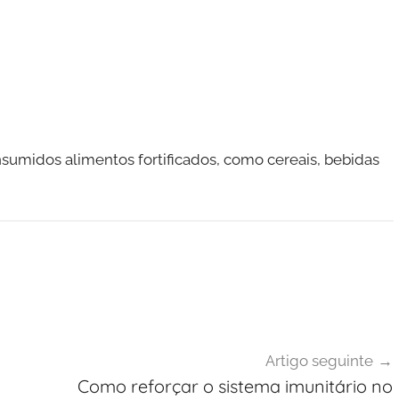
sumidos alimentos fortificados, como cereais, bebidas
Artigo seguinte
Como reforçar o sistema imunitário no