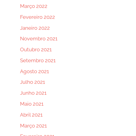
Março 2022
Fevereiro 2022
Janeiro 2022
Novembro 2021
Outubro 2021
Setembro 2021
Agosto 2021
Julho 2021
Junho 2021
Maio 2021
Abril 2021
Março 2021