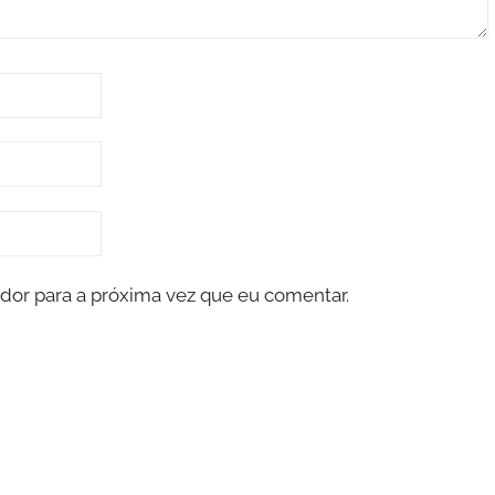
dor para a próxima vez que eu comentar.