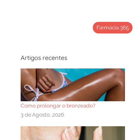
Farmácia 365
Artigos recentes
Como prolongar o bronzeado?
3 de Agosto, 2026