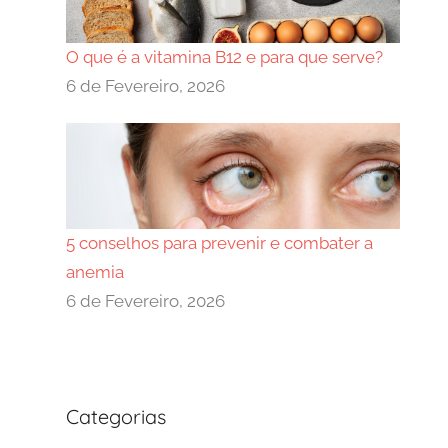
O que é a vitamina B12 e para que serve?
6 de Fevereiro, 2026
5 conselhos para prevenir e combater a
anemia
6 de Fevereiro, 2026
Categorias