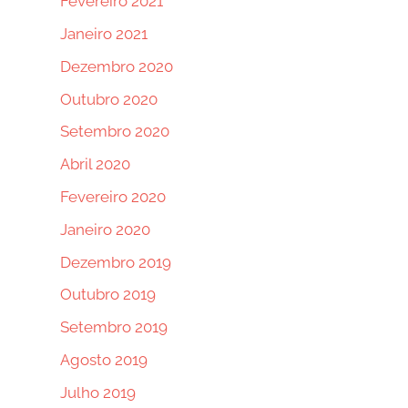
Fevereiro 2021
Janeiro 2021
Dezembro 2020
Outubro 2020
Setembro 2020
Abril 2020
Fevereiro 2020
Janeiro 2020
Dezembro 2019
Outubro 2019
Setembro 2019
Agosto 2019
Julho 2019