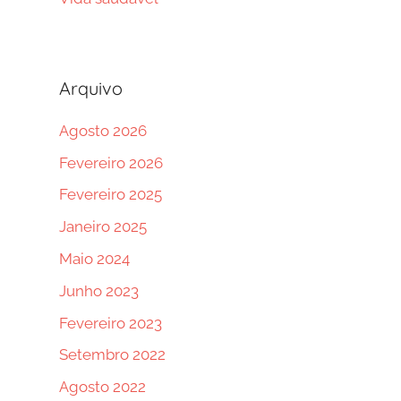
Arquivo
Agosto 2026
Fevereiro 2026
Fevereiro 2025
Janeiro 2025
Maio 2024
Junho 2023
Fevereiro 2023
Setembro 2022
Agosto 2022