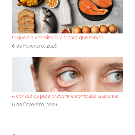
O que é a vitamina B12 e para que serve?
6 de Fevereiro, 2026
5 conselhos para prevenir e combater a anemia
6 de Fevereiro, 2026