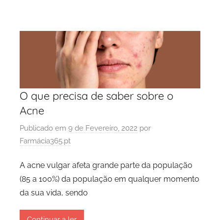
O que precisa de saber sobre o
Acne
Publicado em
9 de Fevereiro, 2022
por
Farmácia365.pt
A acne vulgar afeta grande parte da população
(85 a 100%) da população em qualquer momento
da sua vida, sendo
Continuar a ler