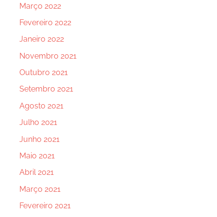
Março 2022
Fevereiro 2022
Janeiro 2022
Novembro 2021
Outubro 2021
Setembro 2021
Agosto 2021
Julho 2021
Junho 2021
Maio 2021
Abril 2021
Março 2021
Fevereiro 2021