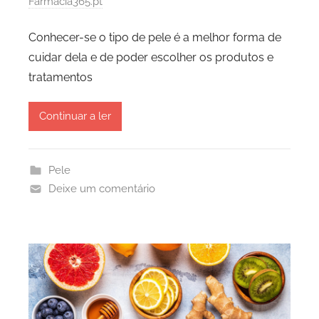
Farmácia365.pt
Conhecer-se o tipo de pele é a melhor forma de
cuidar dela e de poder escolher os produtos e
tratamentos
Continuar a ler
Pele
Deixe um comentário