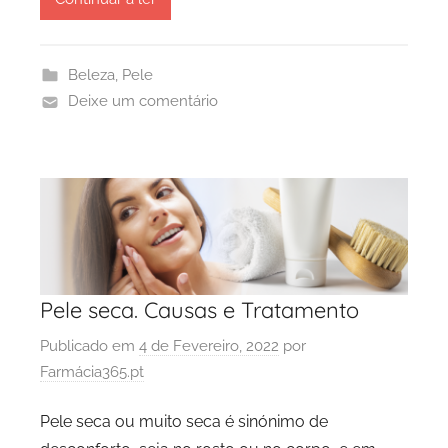
Beleza
,
Pele
Deixe um comentário
Pele seca. Causas e Tratamento
Publicado em
4 de Fevereiro, 2022
por
Farmácia365.pt
Pele seca ou muito seca é sinónimo de