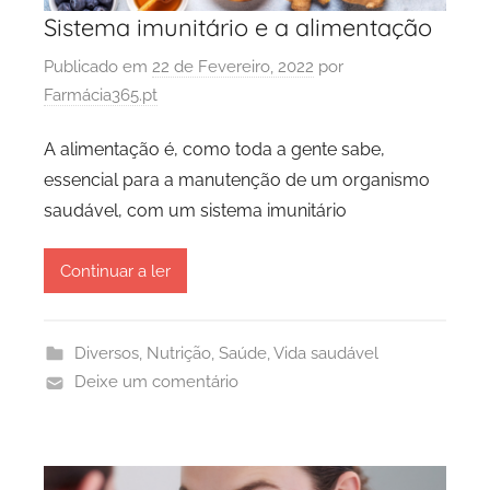
Sistema imunitário e a alimentação
Publicado em
22 de Fevereiro, 2022
por
Farmácia365.pt
A alimentação é, como toda a gente sabe,
essencial para a manutenção de um organismo
saudável, com um sistema imunitário
Continuar a ler
Diversos
,
Nutrição
,
Saúde
,
Vida saudável
Deixe um comentário