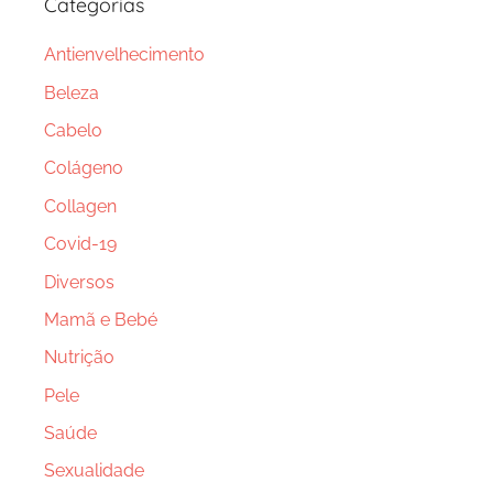
Categorias
Antienvelhecimento
Beleza
Cabelo
Colágeno
Collagen
Covid-19
Diversos
Mamã e Bebé
Nutrição
Pele
Saúde
Sexualidade