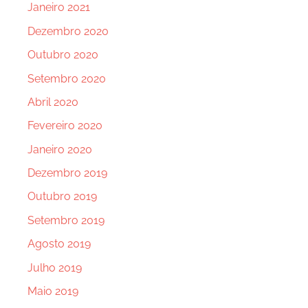
Janeiro 2021
Dezembro 2020
Outubro 2020
Setembro 2020
Abril 2020
Fevereiro 2020
Janeiro 2020
Dezembro 2019
Outubro 2019
Setembro 2019
Agosto 2019
Julho 2019
Maio 2019