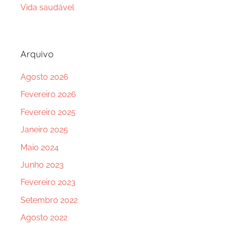
Vida saudável
Arquivo
Agosto 2026
Fevereiro 2026
Fevereiro 2025
Janeiro 2025
Maio 2024
Junho 2023
Fevereiro 2023
Setembro 2022
Agosto 2022