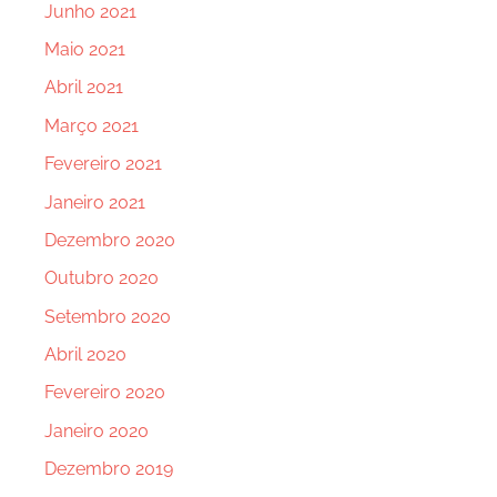
Junho 2021
Maio 2021
Abril 2021
Março 2021
Fevereiro 2021
Janeiro 2021
Dezembro 2020
Outubro 2020
Setembro 2020
Abril 2020
Fevereiro 2020
Janeiro 2020
Dezembro 2019