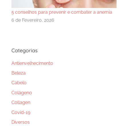
5 conselhos para prevenir e combater a anemia
6 de Fevereiro, 2026
Categorias
Antienvelhecimento
Beleza
Cabelo
Colágeno
Collagen
Covid-19
Diversos