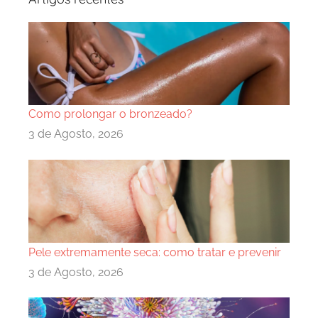
Como prolongar o bronzeado?
3 de Agosto, 2026
Pele extremamente seca: como tratar e prevenir
3 de Agosto, 2026