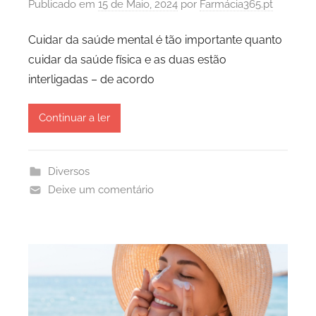
Publicado em
15 de Maio, 2024
por
Farmácia365.pt
Cuidar da saúde mental é tão importante quanto
cuidar da saúde física e as duas estão
interligadas – de acordo
Continuar a ler
Diversos
Deixe um comentário