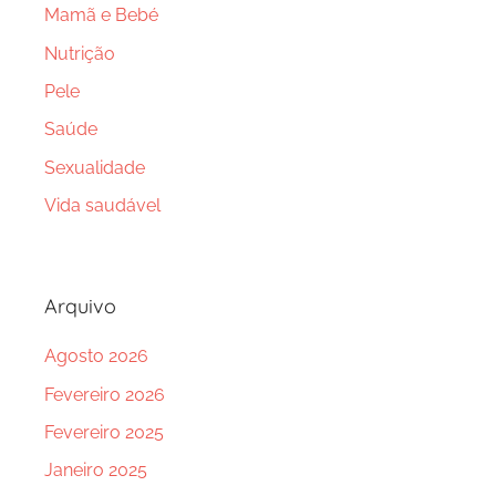
Mamã e Bebé
Nutrição
Pele
Saúde
Sexualidade
Vida saudável
Arquivo
Agosto 2026
Fevereiro 2026
Fevereiro 2025
Janeiro 2025