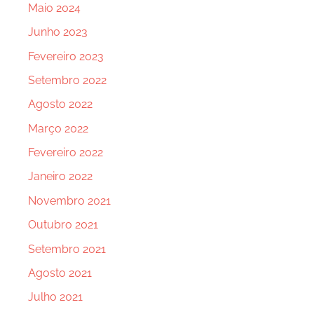
Maio 2024
Junho 2023
Fevereiro 2023
Setembro 2022
Agosto 2022
Março 2022
Fevereiro 2022
Janeiro 2022
Novembro 2021
Outubro 2021
Setembro 2021
Agosto 2021
Julho 2021