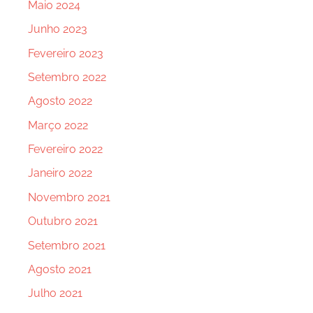
Maio 2024
Junho 2023
Fevereiro 2023
Setembro 2022
Agosto 2022
Março 2022
Fevereiro 2022
Janeiro 2022
Novembro 2021
Outubro 2021
Setembro 2021
Agosto 2021
Julho 2021