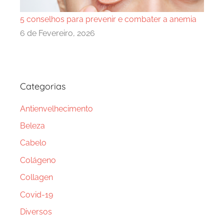
5 conselhos para prevenir e combater a anemia
6 de Fevereiro, 2026
Categorias
Antienvelhecimento
Beleza
Cabelo
Colágeno
Collagen
Covid-19
Diversos