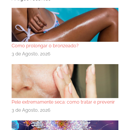
Como prolongar o bronzeado?
3 de Agosto, 2026
Pele extremamente seca: como tratar e prevenir
3 de Agosto, 2026