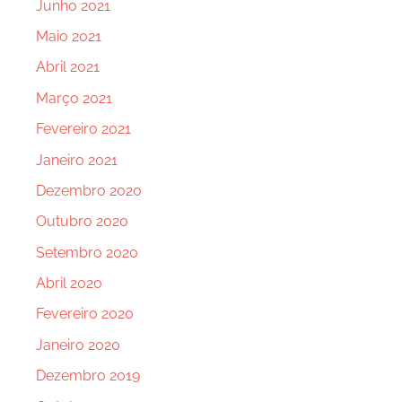
Junho 2021
Maio 2021
Abril 2021
Março 2021
Fevereiro 2021
Janeiro 2021
Dezembro 2020
Outubro 2020
Setembro 2020
Abril 2020
Fevereiro 2020
Janeiro 2020
Dezembro 2019