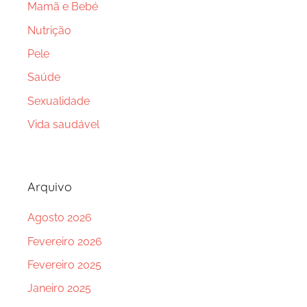
Mamã e Bebé
Nutrição
Pele
Saúde
Sexualidade
Vida saudável
Arquivo
Agosto 2026
Fevereiro 2026
Fevereiro 2025
Janeiro 2025