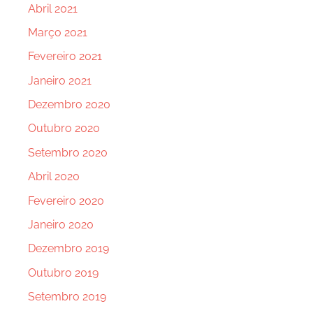
Abril 2021
Março 2021
Fevereiro 2021
Janeiro 2021
Dezembro 2020
Outubro 2020
Setembro 2020
Abril 2020
Fevereiro 2020
Janeiro 2020
Dezembro 2019
Outubro 2019
Setembro 2019