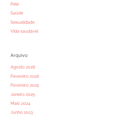
Pele
Saúde
Sexualidade
Vida saudável
Arquivo
Agosto 2026
Fevereiro 2026
Fevereiro 2025
Janeiro 2025
Maio 2024
Junho 2023