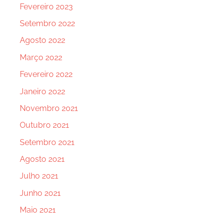
Fevereiro 2023
Setembro 2022
Agosto 2022
Março 2022
Fevereiro 2022
Janeiro 2022
Novembro 2021
Outubro 2021
Setembro 2021
Agosto 2021
Julho 2021
Junho 2021
Maio 2021