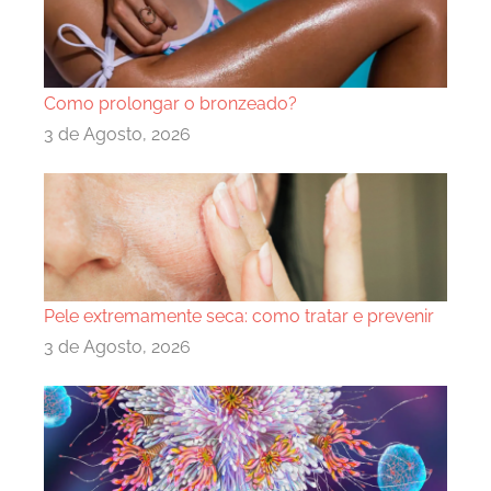
Como prolongar o bronzeado?
3 de Agosto, 2026
Pele extremamente seca: como tratar e prevenir
3 de Agosto, 2026