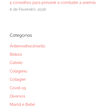
5 conselhos para prevenir e combater a anemia
6 de Fevereiro, 2026
Categorias
Antienvelhecimento
Beleza
Cabelo
Colágeno
Collagen
Covid-19
Diversos
Mamã e Bebé