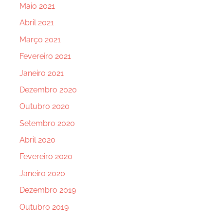
Maio 2021
Abril 2021
Março 2021
Fevereiro 2021
Janeiro 2021
Dezembro 2020
Outubro 2020
Setembro 2020
Abril 2020
Fevereiro 2020
Janeiro 2020
Dezembro 2019
Outubro 2019