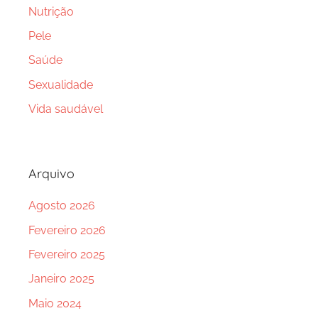
Nutrição
Pele
Saúde
Sexualidade
Vida saudável
Arquivo
Agosto 2026
Fevereiro 2026
Fevereiro 2025
Janeiro 2025
Maio 2024