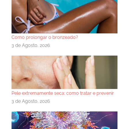
Como prolongar o bronzeado?
3 de Agosto, 2026
Pele extremamente seca: como tratar e prevenir
3 de Agosto, 2026