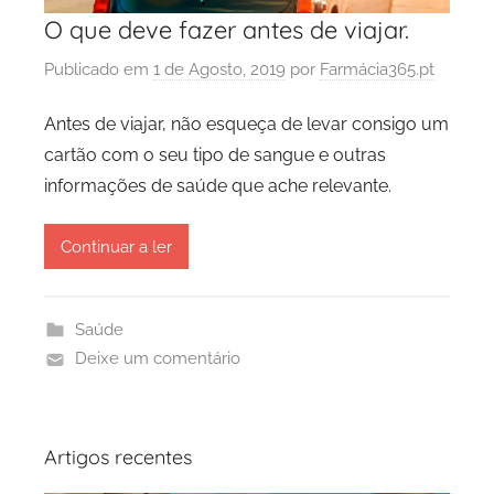
O que deve fazer antes de viajar.
Publicado em
1 de Agosto, 2019
por
Farmácia365.pt
Antes de viajar, não esqueça de levar consigo um
cartão com o seu tipo de sangue e outras
informações de saúde que ache relevante.
Continuar a ler
Saúde
Deixe um comentário
Artigos recentes