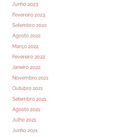
Junho 2023
Fevereiro 2023
Setembro 2022
Agosto 2022
Março 2022
Fevereiro 2022
Janeiro 2022
Novembro 2021
Outubro 2021
Setembro 2021
Agosto 2021
Julho 2021
Junho 2021