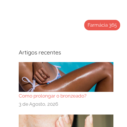
Farmácia 365
Artigos recentes
Como prolongar o bronzeado?
3 de Agosto, 2026