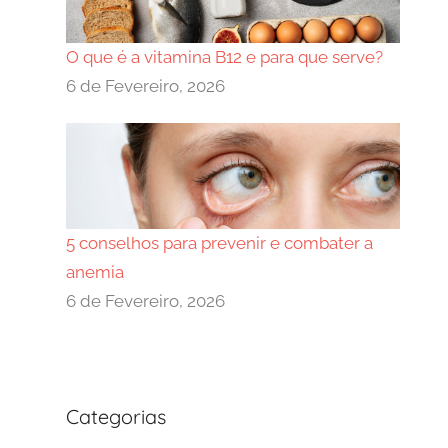
O que é a vitamina B12 e para que serve?
6 de Fevereiro, 2026
5 conselhos para prevenir e combater a
anemia
6 de Fevereiro, 2026
Categorias