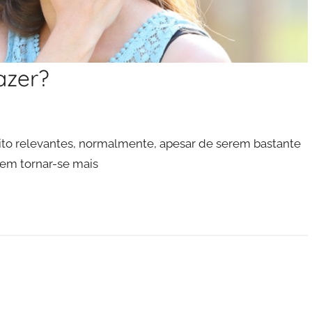
azer?
to relevantes, normalmente, apesar de serem bastante
em tornar-se mais