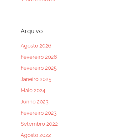
Arquivo
Agosto 2026
Fevereiro 2026
Fevereiro 2025
Janeiro 2025
Maio 2024
Junho 2023
Fevereiro 2023
Setembro 2022
Agosto 2022