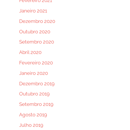
Fevereiro 2021
Janeiro 2021
Dezembro 2020
Outubro 2020
Setembro 2020
Abril 2020
Fevereiro 2020
Janeiro 2020
Dezembro 2019
Outubro 2019
Setembro 2019
Agosto 2019
Julho 2019