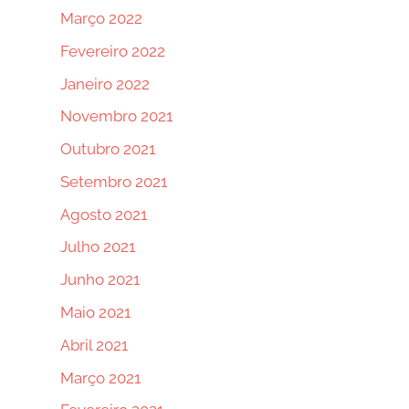
Março 2022
Fevereiro 2022
Janeiro 2022
Novembro 2021
Outubro 2021
Setembro 2021
Agosto 2021
Julho 2021
Junho 2021
Maio 2021
Abril 2021
Março 2021