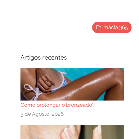
Farmácia 365
Artigos recentes
Como prolongar o bronzeado?
3 de Agosto, 2026