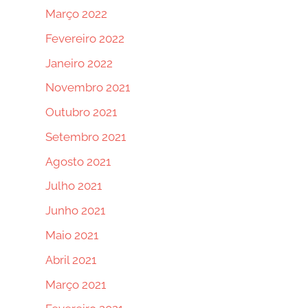
Março 2022
Fevereiro 2022
Janeiro 2022
Novembro 2021
Outubro 2021
Setembro 2021
Agosto 2021
Julho 2021
Junho 2021
Maio 2021
Abril 2021
Março 2021