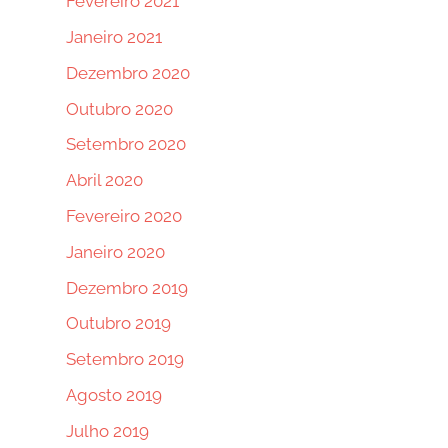
Fevereiro 2021
Janeiro 2021
Dezembro 2020
Outubro 2020
Setembro 2020
Abril 2020
Fevereiro 2020
Janeiro 2020
Dezembro 2019
Outubro 2019
Setembro 2019
Agosto 2019
Julho 2019