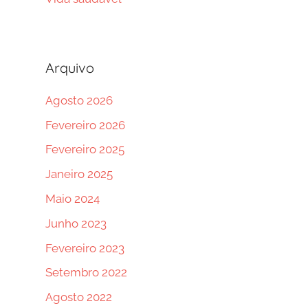
Arquivo
Agosto 2026
Fevereiro 2026
Fevereiro 2025
Janeiro 2025
Maio 2024
Junho 2023
Fevereiro 2023
Setembro 2022
Agosto 2022