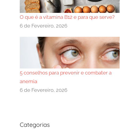
O que é a vitamina B12 e para que serve?
6 de Fevereiro, 2026
5 conselhos para prevenir e combater a
anemia
6 de Fevereiro, 2026
Categorias