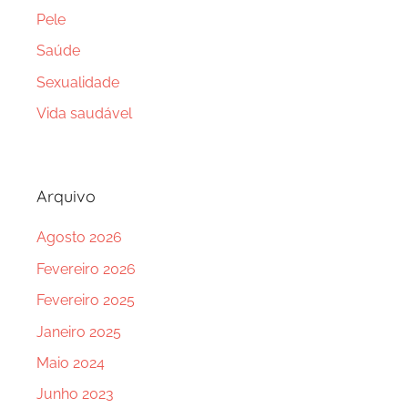
Pele
Saúde
Sexualidade
Vida saudável
Arquivo
Agosto 2026
Fevereiro 2026
Fevereiro 2025
Janeiro 2025
Maio 2024
Junho 2023