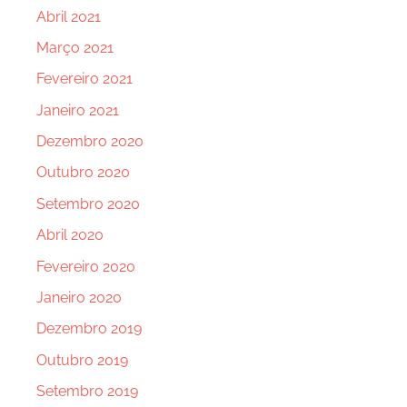
Abril 2021
Março 2021
Fevereiro 2021
Janeiro 2021
Dezembro 2020
Outubro 2020
Setembro 2020
Abril 2020
Fevereiro 2020
Janeiro 2020
Dezembro 2019
Outubro 2019
Setembro 2019