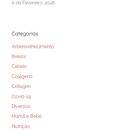
6 de Fevereiro, 2026
Categorias
Antienvelhecimento
Beleza
Cabelo
Colágeno
Collagen
Covid-19
Diversos
Mamã e Bebé
Nutrição