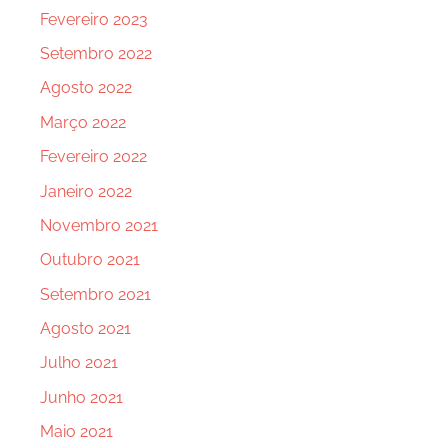
Fevereiro 2023
Setembro 2022
Agosto 2022
Março 2022
Fevereiro 2022
Janeiro 2022
Novembro 2021
Outubro 2021
Setembro 2021
Agosto 2021
Julho 2021
Junho 2021
Maio 2021