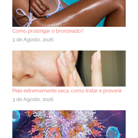
Como prolongar o bronzeado?
3 de Agosto, 2026
Pele extremamente seca: como tratar e prevenir
3 de Agosto, 2026