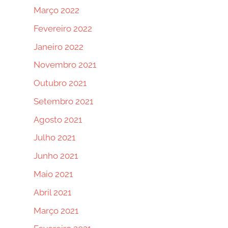
Março 2022
Fevereiro 2022
Janeiro 2022
Novembro 2021
Outubro 2021
Setembro 2021
Agosto 2021
Julho 2021
Junho 2021
Maio 2021
Abril 2021
Março 2021