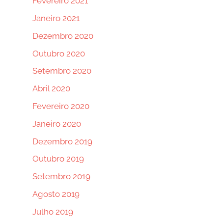
Fevereiro 2021
Janeiro 2021
Dezembro 2020
Outubro 2020
Setembro 2020
Abril 2020
Fevereiro 2020
Janeiro 2020
Dezembro 2019
Outubro 2019
Setembro 2019
Agosto 2019
Julho 2019