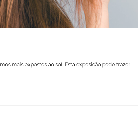
mos mais expostos ao sol. Esta exposição pode trazer