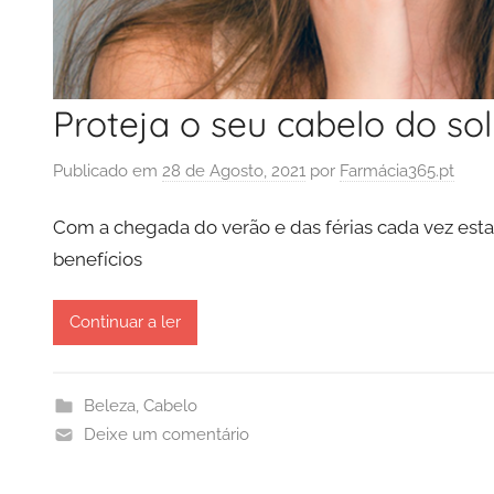
Proteja o seu cabelo do sol
Publicado em
28 de Agosto, 2021
por
Farmácia365.pt
Com a chegada do verão e das férias cada vez esta
benefícios
Continuar a ler
Beleza
,
Cabelo
Deixe um comentário