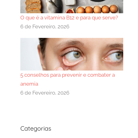
O que é a vitamina B12 e para que serve?
6 de Fevereiro, 2026
5 conselhos para prevenir e combater a
anemia
6 de Fevereiro, 2026
Categorias