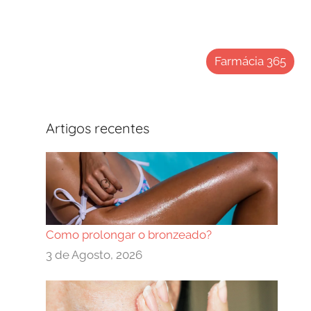
Farmácia 365
Artigos recentes
Como prolongar o bronzeado?
3 de Agosto, 2026