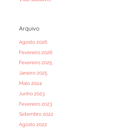
Arquivo
Agosto 2026
Fevereiro 2026
Fevereiro 2025
Janeiro 2025
Maio 2024
Junho 2023
Fevereiro 2023
Setembro 2022
Agosto 2022