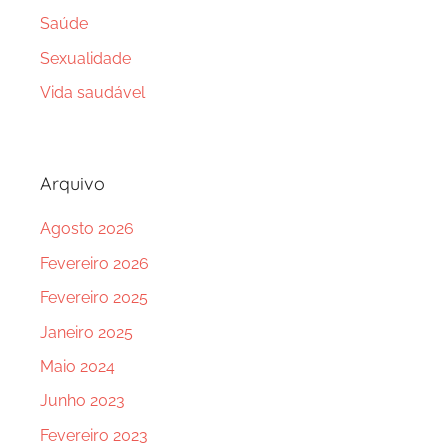
Saúde
Sexualidade
Vida saudável
Arquivo
Agosto 2026
Fevereiro 2026
Fevereiro 2025
Janeiro 2025
Maio 2024
Junho 2023
Fevereiro 2023