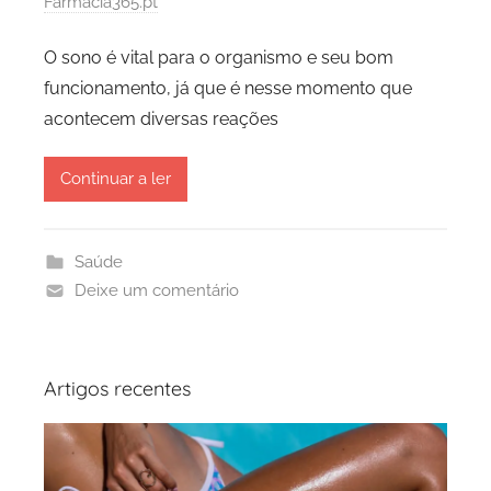
Farmácia365.pt
O sono é vital para o organismo e seu bom
funcionamento, já que é nesse momento que
acontecem diversas reações
Continuar a ler
Saúde
Deixe um comentário
Artigos recentes