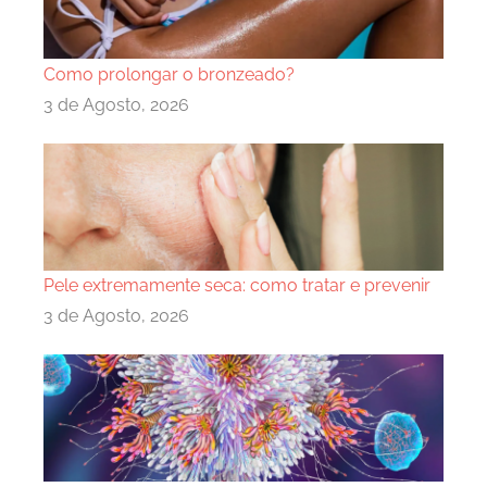
Como prolongar o bronzeado?
3 de Agosto, 2026
Pele extremamente seca: como tratar e prevenir
3 de Agosto, 2026