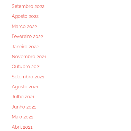
Setembro 2022
Agosto 2022
Março 2022
Fevereiro 2022
Janeiro 2022
Novembro 2021
Outubro 2021
Setembro 2021
Agosto 2021
Julho 2021
Junho 2021
Maio 2021
Abril 2021