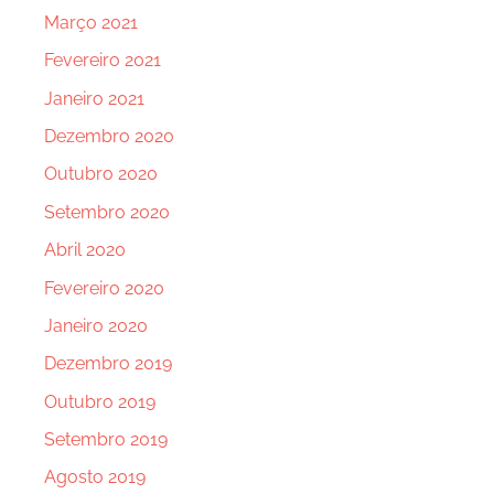
Março 2021
Fevereiro 2021
Janeiro 2021
Dezembro 2020
Outubro 2020
Setembro 2020
Abril 2020
Fevereiro 2020
Janeiro 2020
Dezembro 2019
Outubro 2019
Setembro 2019
Agosto 2019