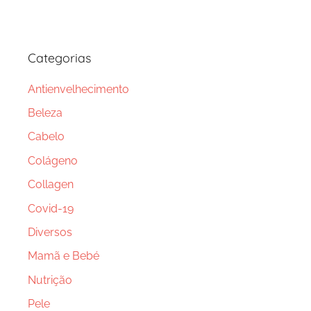
Categorias
Antienvelhecimento
Beleza
Cabelo
Colágeno
Collagen
Covid-19
Diversos
Mamã e Bebé
Nutrição
Pele