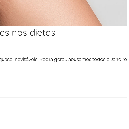
es nas dietas
uase inevitáveis. Regra geral, abusamos todos e Janeiro