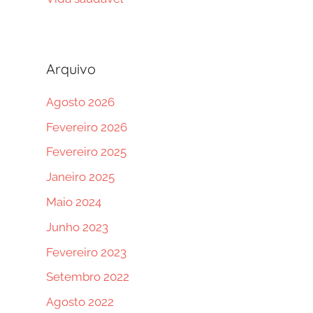
Arquivo
Agosto 2026
Fevereiro 2026
Fevereiro 2025
Janeiro 2025
Maio 2024
Junho 2023
Fevereiro 2023
Setembro 2022
Agosto 2022