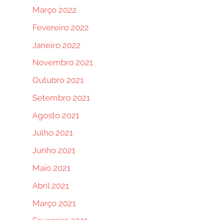
Março 2022
Fevereiro 2022
Janeiro 2022
Novembro 2021
Outubro 2021
Setembro 2021
Agosto 2021
Julho 2021
Junho 2021
Maio 2021
Abril 2021
Março 2021