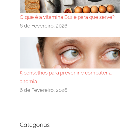
O que é a vitamina B12 e para que serve?
6 de Fevereiro, 2026
5 conselhos para prevenir e combater a
anemia
6 de Fevereiro, 2026
Categorias