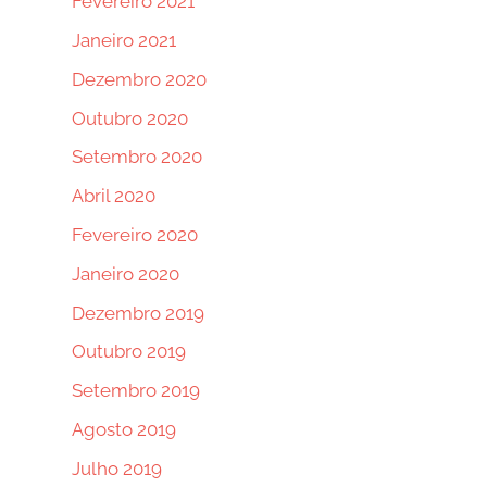
Fevereiro 2021
Janeiro 2021
Dezembro 2020
Outubro 2020
Setembro 2020
Abril 2020
Fevereiro 2020
Janeiro 2020
Dezembro 2019
Outubro 2019
Setembro 2019
Agosto 2019
Julho 2019