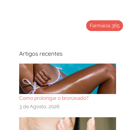
Farmácia 365
Artigos recentes
Como prolongar o bronzeado?
3 de Agosto, 2026