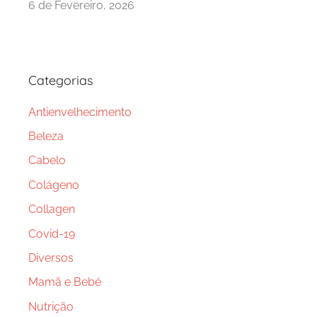
6 de Fevereiro, 2026
Categorias
Antienvelhecimento
Beleza
Cabelo
Colágeno
Collagen
Covid-19
Diversos
Mamã e Bebé
Nutrição