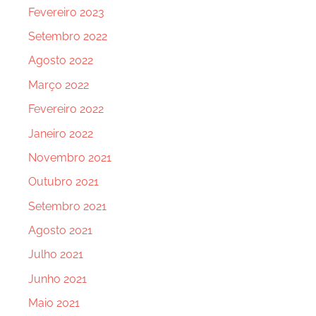
Fevereiro 2023
Setembro 2022
Agosto 2022
Março 2022
Fevereiro 2022
Janeiro 2022
Novembro 2021
Outubro 2021
Setembro 2021
Agosto 2021
Julho 2021
Junho 2021
Maio 2021