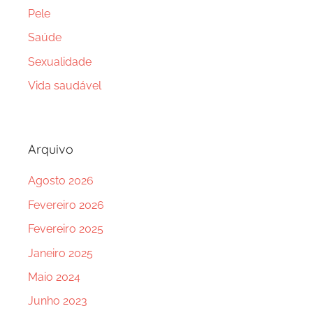
Pele
Saúde
Sexualidade
Vida saudável
Arquivo
Agosto 2026
Fevereiro 2026
Fevereiro 2025
Janeiro 2025
Maio 2024
Junho 2023