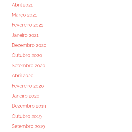
Abril 2021
Março 2021
Fevereiro 2021
Janeiro 2021
Dezembro 2020
Outubro 2020
Setembro 2020
Abril 2020
Fevereiro 2020
Janeiro 2020
Dezembro 2019
Outubro 2019
Setembro 2019