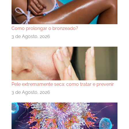
Como prolongar o bronzeado?
3 de Agosto, 2026
Pele extremamente seca: como tratar e prevenir
3 de Agosto, 2026