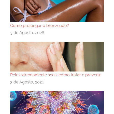
Como prolongar o bronzeado?
3 de Agosto, 2026
Pele extremamente seca: como tratar e prevenir
3 de Agosto, 2026