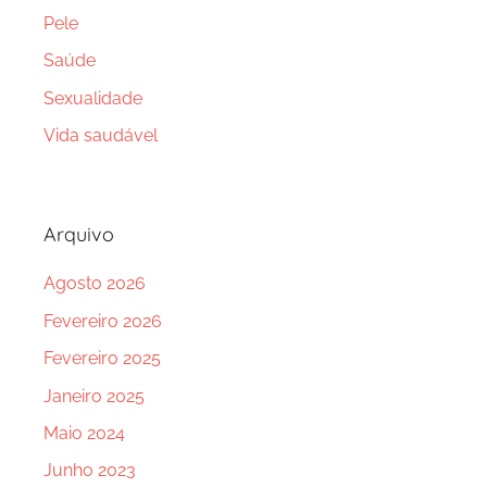
Pele
Saúde
Sexualidade
Vida saudável
Arquivo
Agosto 2026
Fevereiro 2026
Fevereiro 2025
Janeiro 2025
Maio 2024
Junho 2023