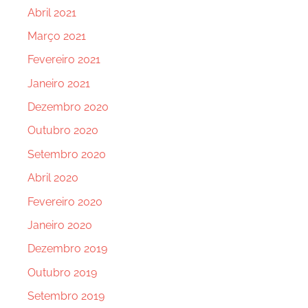
Abril 2021
Março 2021
Fevereiro 2021
Janeiro 2021
Dezembro 2020
Outubro 2020
Setembro 2020
Abril 2020
Fevereiro 2020
Janeiro 2020
Dezembro 2019
Outubro 2019
Setembro 2019