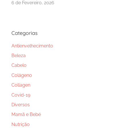
6 de Fevereiro, 2026
Categorias
Antienvelhecimento
Beleza
Cabelo
Colágeno
Collagen
Covid-19
Diversos
Mamã e Bebé
Nutrição