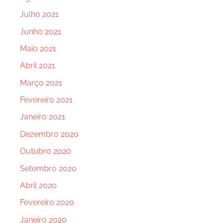
Julho 2021
Junho 2021
Maio 2021
Abril 2021
Março 2021
Fevereiro 2021
Janeiro 2021
Dezembro 2020
Outubro 2020
Setembro 2020
Abril 2020
Fevereiro 2020
Janeiro 2020