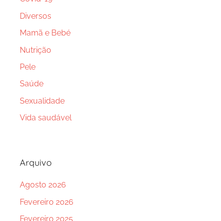
Diversos
Mamã e Bebé
Nutrição
Pele
Saúde
Sexualidade
Vida saudável
Arquivo
Agosto 2026
Fevereiro 2026
Fevereiro 2025