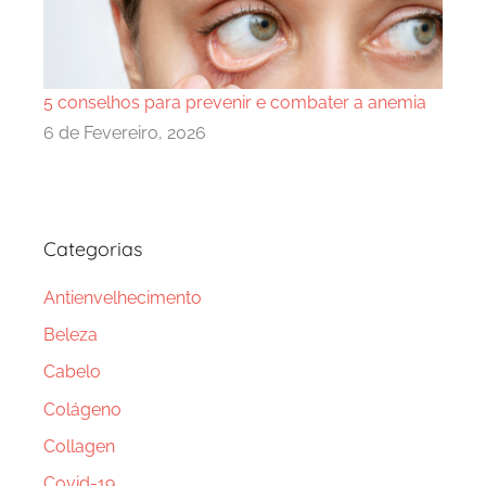
5 conselhos para prevenir e combater a anemia
6 de Fevereiro, 2026
Categorias
Antienvelhecimento
Beleza
Cabelo
Colágeno
Collagen
Covid-19