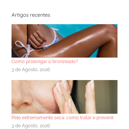
Artigos recentes
Como prolongar o bronzeado?
3 de Agosto, 2026
Pele extremamente seca: como tratar e prevenir
3 de Agosto, 2026