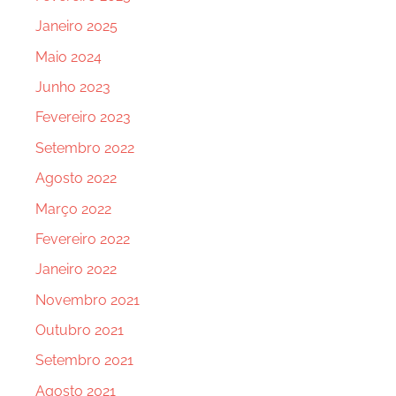
Janeiro 2025
Maio 2024
Junho 2023
Fevereiro 2023
Setembro 2022
Agosto 2022
Março 2022
Fevereiro 2022
Janeiro 2022
Novembro 2021
Outubro 2021
Setembro 2021
Agosto 2021