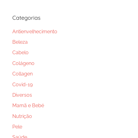
Categorias
Antienvelhecimento
Beleza
Cabelo
Colágeno
Collagen
Covid-19
Diversos
Mamã e Bebé
Nutrição
Pele
Saúde