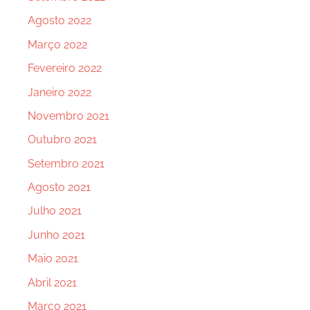
Agosto 2022
Março 2022
Fevereiro 2022
Janeiro 2022
Novembro 2021
Outubro 2021
Setembro 2021
Agosto 2021
Julho 2021
Junho 2021
Maio 2021
Abril 2021
Março 2021