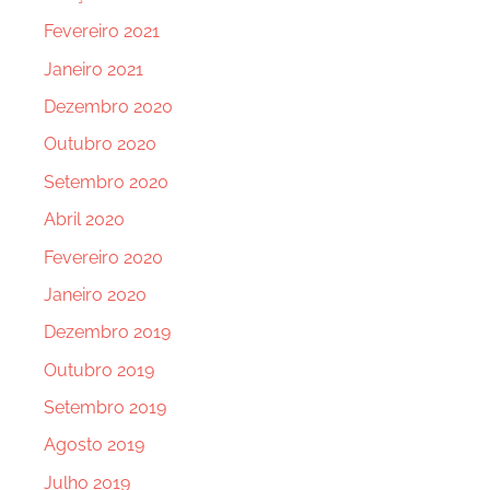
Fevereiro 2021
Janeiro 2021
Dezembro 2020
Outubro 2020
Setembro 2020
Abril 2020
Fevereiro 2020
Janeiro 2020
Dezembro 2019
Outubro 2019
Setembro 2019
Agosto 2019
Julho 2019