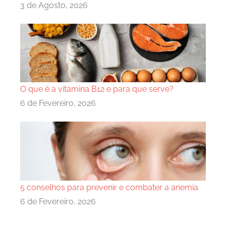
3 de Agosto, 2026
O que é a vitamina B12 e para que serve?
6 de Fevereiro, 2026
5 conselhos para prevenir e combater a anemia
6 de Fevereiro, 2026