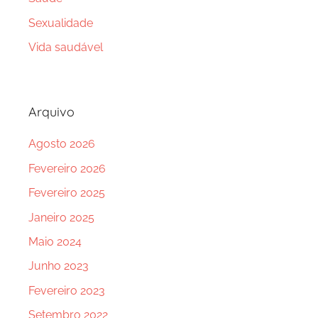
Sexualidade
Vida saudável
Arquivo
Agosto 2026
Fevereiro 2026
Fevereiro 2025
Janeiro 2025
Maio 2024
Junho 2023
Fevereiro 2023
Setembro 2022