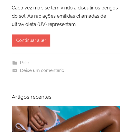
Cada vez mais se tem vindo a discutir os perigos
do sol. As radiações emitidas chamadas de
ultravioleta (UV) representam
Continuar a ler
Pele
Deixe um comentário
Artigos recentes