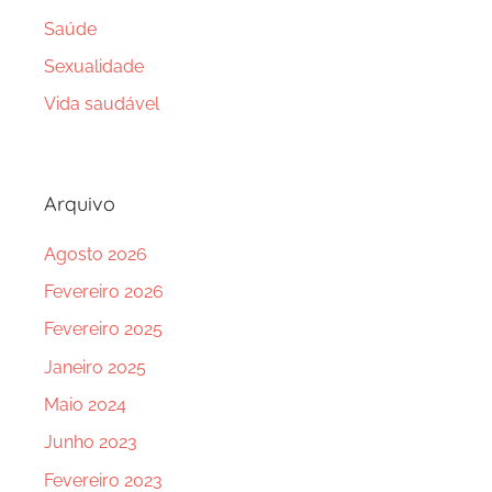
Saúde
Sexualidade
Vida saudável
Arquivo
Agosto 2026
Fevereiro 2026
Fevereiro 2025
Janeiro 2025
Maio 2024
Junho 2023
Fevereiro 2023