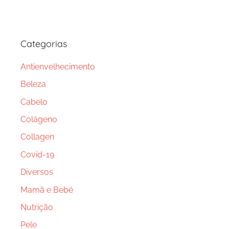
Categorias
Antienvelhecimento
Beleza
Cabelo
Colágeno
Collagen
Covid-19
Diversos
Mamã e Bebé
Nutrição
Pele