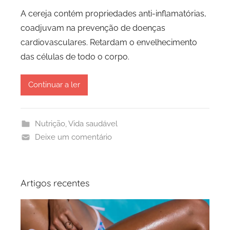
A cereja contém propriedades anti-inflamatórias,
coadjuvam na prevenção de doenças
cardiovasculares. Retardam o envelhecimento
das células de todo o corpo.
Continuar a ler
Nutrição
,
Vida saudável
Deixe um comentário
Artigos recentes