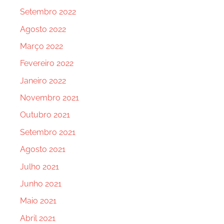
Setembro 2022
Agosto 2022
Março 2022
Fevereiro 2022
Janeiro 2022
Novembro 2021
Outubro 2021
Setembro 2021
Agosto 2021
Julho 2021
Junho 2021
Maio 2021
Abril 2021