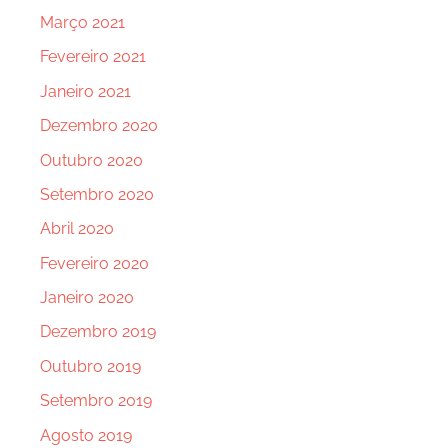
Março 2021
Fevereiro 2021
Janeiro 2021
Dezembro 2020
Outubro 2020
Setembro 2020
Abril 2020
Fevereiro 2020
Janeiro 2020
Dezembro 2019
Outubro 2019
Setembro 2019
Agosto 2019