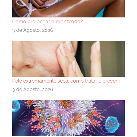
Como prolongar o bronzeado?
3 de Agosto, 2026
Pele extremamente seca: como tratar e prevenir
3 de Agosto, 2026