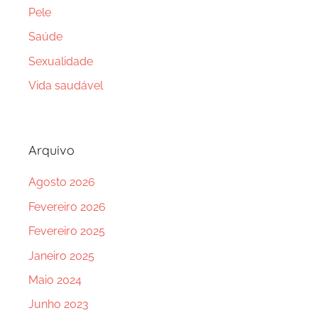
Pele
Saúde
Sexualidade
Vida saudável
Arquivo
Agosto 2026
Fevereiro 2026
Fevereiro 2025
Janeiro 2025
Maio 2024
Junho 2023