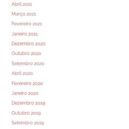
Abril 2021
Março 2021
Fevereiro 2021
Janeiro 2021
Dezembro 2020
Outubro 2020
Setembro 2020
Abril 2020
Fevereiro 2020
Janeiro 2020
Dezembro 2019
Outubro 2019
Setembro 2019