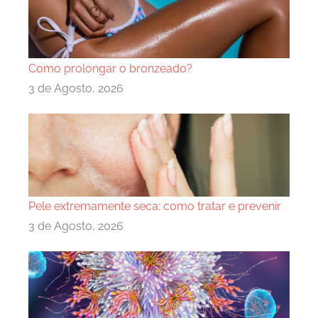
Como prolongar o bronzeado?
3 de Agosto, 2026
Pele extremamente seca: como tratar e prevenir
3 de Agosto, 2026