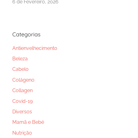
6 de Fevereiro, 2026
Categorias
Antienvelhecimento
Beleza
Cabelo
Colágeno
Collagen
Covid-19
Diversos
Mamã e Bebé
Nutrição