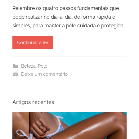
Relembre os quatro passos fundamentais que
pode realizar no dia-a-dia, de forma rápida e
simples, para manter a pele cuidada e protegida.
Continuar a ler
Beleza
,
Pele
Deixe um comentário
Artigos recentes