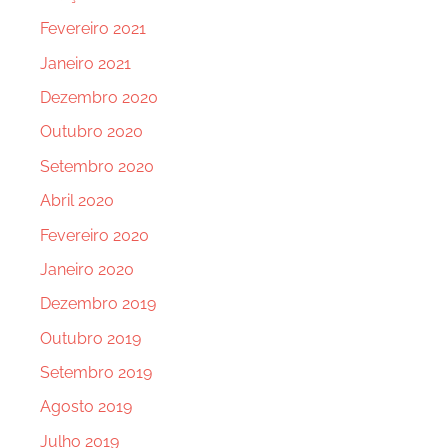
Fevereiro 2021
Janeiro 2021
Dezembro 2020
Outubro 2020
Setembro 2020
Abril 2020
Fevereiro 2020
Janeiro 2020
Dezembro 2019
Outubro 2019
Setembro 2019
Agosto 2019
Julho 2019