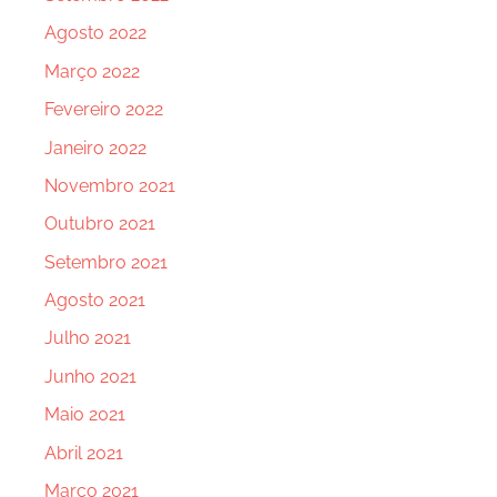
Agosto 2022
Março 2022
Fevereiro 2022
Janeiro 2022
Novembro 2021
Outubro 2021
Setembro 2021
Agosto 2021
Julho 2021
Junho 2021
Maio 2021
Abril 2021
Março 2021