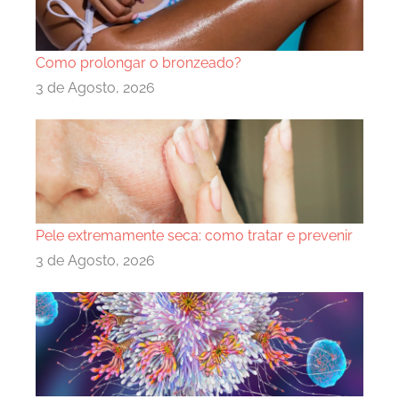
Como prolongar o bronzeado?
3 de Agosto, 2026
Pele extremamente seca: como tratar e prevenir
3 de Agosto, 2026