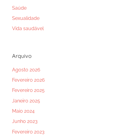
Saúde
Sexualidade
Vida saudável
Arquivo
Agosto 2026
Fevereiro 2026
Fevereiro 2025
Janeiro 2025
Maio 2024
Junho 2023
Fevereiro 2023