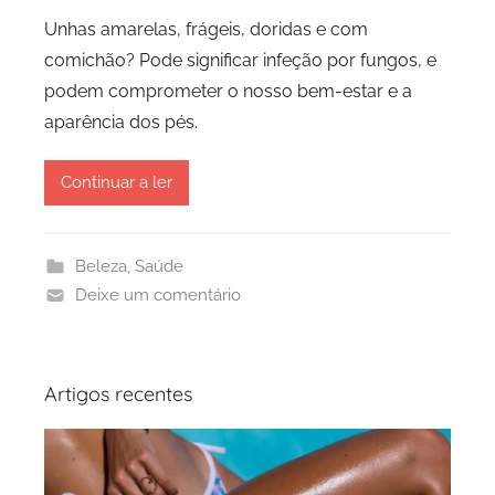
Unhas amarelas, frágeis, doridas e com
comichão? Pode significar infeção por fungos, e
podem comprometer o nosso bem-estar e a
aparência dos pés.
Continuar a ler
Beleza
,
Saúde
Deixe um comentário
Artigos recentes