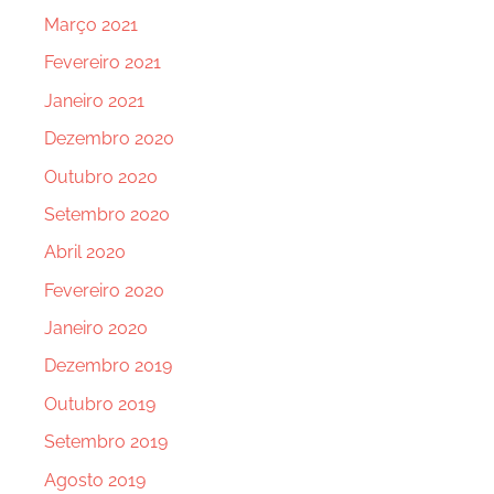
Março 2021
Fevereiro 2021
Janeiro 2021
Dezembro 2020
Outubro 2020
Setembro 2020
Abril 2020
Fevereiro 2020
Janeiro 2020
Dezembro 2019
Outubro 2019
Setembro 2019
Agosto 2019