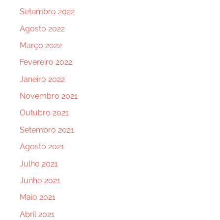
Setembro 2022
Agosto 2022
Março 2022
Fevereiro 2022
Janeiro 2022
Novembro 2021
Outubro 2021
Setembro 2021
Agosto 2021
Julho 2021
Junho 2021
Maio 2021
Abril 2021