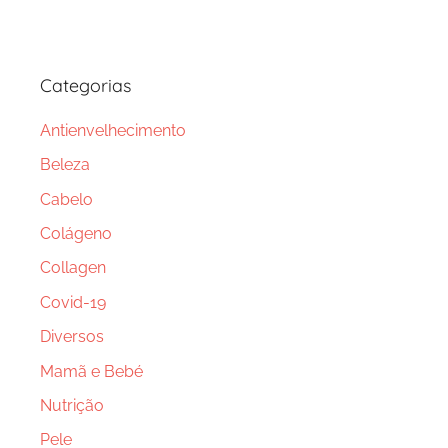
Categorias
Antienvelhecimento
Beleza
Cabelo
Colágeno
Collagen
Covid-19
Diversos
Mamã e Bebé
Nutrição
Pele