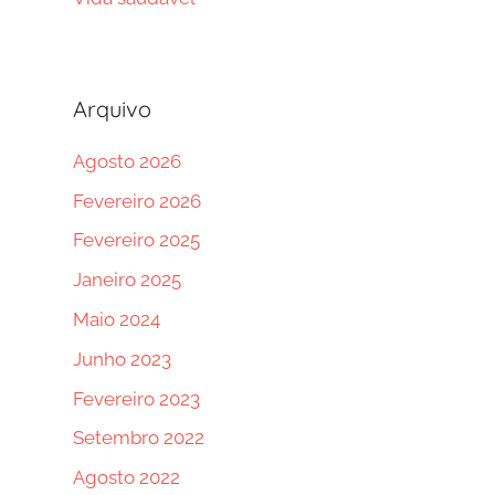
Arquivo
Agosto 2026
Fevereiro 2026
Fevereiro 2025
Janeiro 2025
Maio 2024
Junho 2023
Fevereiro 2023
Setembro 2022
Agosto 2022