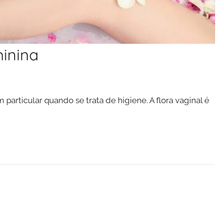
minina
particular quando se trata de higiene. A flora vaginal é