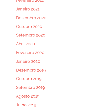
Fevereiro 2021
Janeiro 2021
Dezembro 2020
Outubro 2020
Setembro 2020
Abril 2020
Fevereiro 2020
Janeiro 2020
Dezembro 2019
Outubro 2019
Setembro 2019
Agosto 2019
Julho 2019