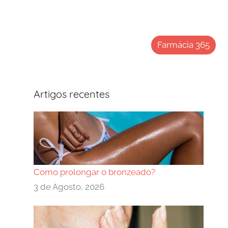
Farmácia 365
Artigos recentes
Como prolongar o bronzeado?
3 de Agosto, 2026