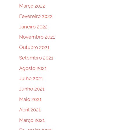
Março 2022
Fevereiro 2022
Janeiro 2022
Novembro 2021
Outubro 2021
Setembro 2021
Agosto 2021
Julho 2021
Junho 2021
Maio 2021
Abril 2021
Março 2021