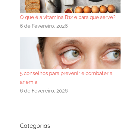
O que é a vitamina B12 e para que serve?
6 de Fevereiro, 2026
5 conselhos para prevenir e combater a
anemia
6 de Fevereiro, 2026
Categorias