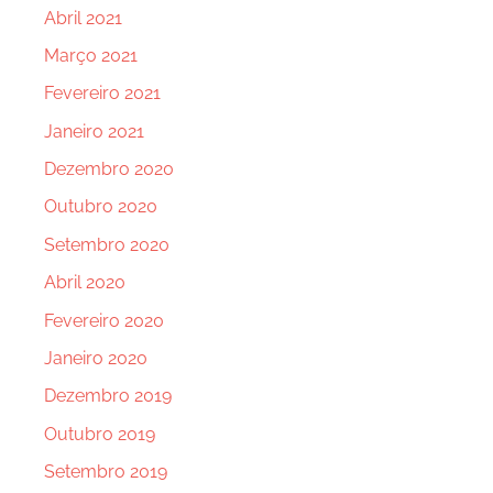
Abril 2021
Março 2021
Fevereiro 2021
Janeiro 2021
Dezembro 2020
Outubro 2020
Setembro 2020
Abril 2020
Fevereiro 2020
Janeiro 2020
Dezembro 2019
Outubro 2019
Setembro 2019