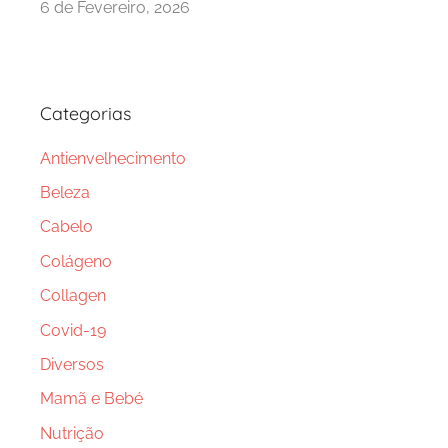
6 de Fevereiro, 2026
Categorias
Antienvelhecimento
Beleza
Cabelo
Colágeno
Collagen
Covid-19
Diversos
Mamã e Bebé
Nutrição