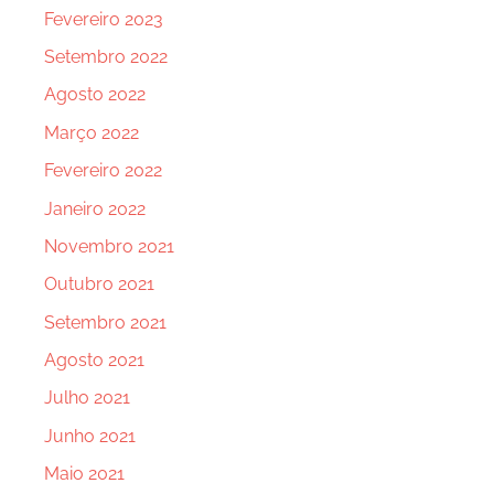
Fevereiro 2023
Setembro 2022
Agosto 2022
Março 2022
Fevereiro 2022
Janeiro 2022
Novembro 2021
Outubro 2021
Setembro 2021
Agosto 2021
Julho 2021
Junho 2021
Maio 2021