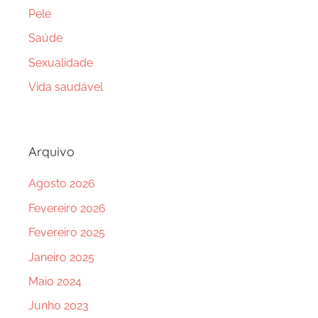
Pele
Saúde
Sexualidade
Vida saudável
Arquivo
Agosto 2026
Fevereiro 2026
Fevereiro 2025
Janeiro 2025
Maio 2024
Junho 2023