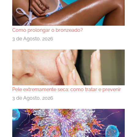
Como prolongar o bronzeado?
3 de Agosto, 2026
Pele extremamente seca: como tratar e prevenir
3 de Agosto, 2026