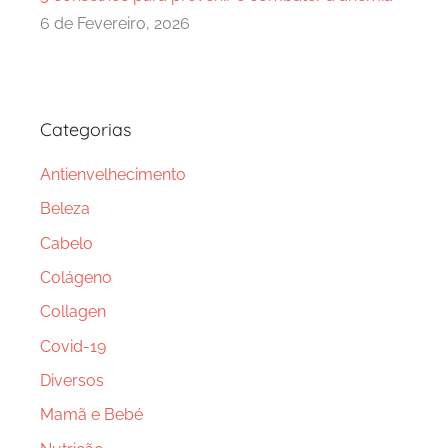
6 de Fevereiro, 2026
Categorias
Antienvelhecimento
Beleza
Cabelo
Colágeno
Collagen
Covid-19
Diversos
Mamã e Bebé