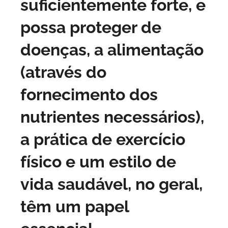
suficientemente forte, e
possa proteger de
doenças, a alimentação
(através do
fornecimento dos
nutrientes necessários),
a prática de exercício
físico e um estilo de
vida saudável, no geral,
têm um papel