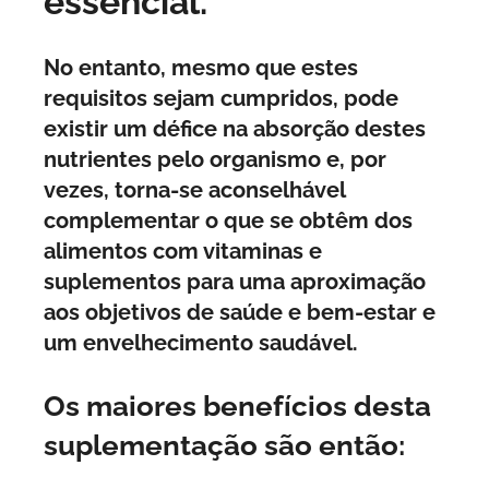
essencial.
No entanto, mesmo que estes
requisitos sejam cumpridos, pode
existir um défice na absorção destes
nutrientes pelo organismo e, por
vezes, torna-se aconselhável
complementar o que se obtêm dos
alimentos com vitaminas e
suplementos para uma aproximação
aos objetivos de saúde e bem-estar e
um envelhecimento saudável.
Os maiores benefícios desta
suplementação são então: