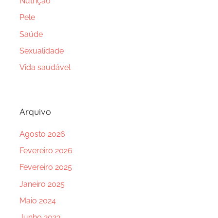
Nutrição
Pele
Saúde
Sexualidade
Vida saudável
Arquivo
Agosto 2026
Fevereiro 2026
Fevereiro 2025
Janeiro 2025
Maio 2024
Junho 2023