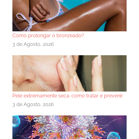
Como prolongar o bronzeado?
3 de Agosto, 2026
Pele extremamente seca: como tratar e prevenir
3 de Agosto, 2026