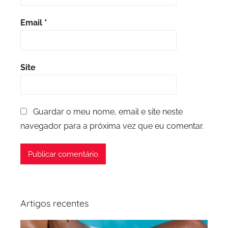
Email
*
Site
Guardar o meu nome, email e site neste
navegador para a próxima vez que eu comentar.
Artigos recentes