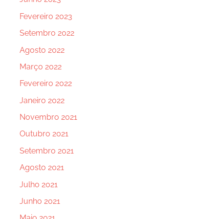
Fevereiro 2023
Setembro 2022
Agosto 2022
Março 2022
Fevereiro 2022
Janeiro 2022
Novembro 2021
Outubro 2021
Setembro 2021
Agosto 2021
Julho 2021
Junho 2021
Maio 2021