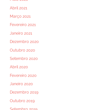
Abril 2021
Março 2021
Fevereiro 2021
Janeiro 2021
Dezembro 2020
Outubro 2020
Setembro 2020
Abril 2020
Fevereiro 2020
Janeiro 2020
Dezembro 2019
Outubro 2019
Setembro 2019