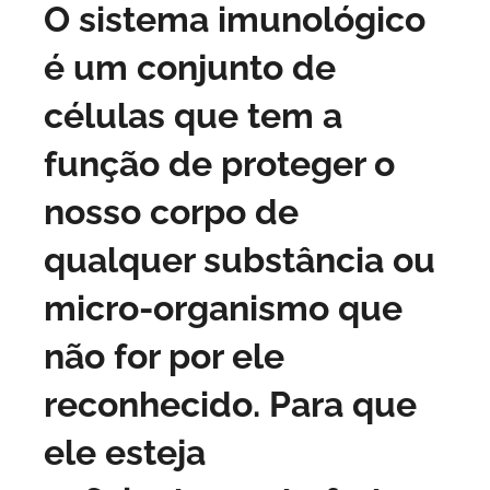
O sistema imunológico
é um conjunto de
células que tem a
função de proteger o
nosso corpo de
qualquer substância ou
micro-organismo que
não for por ele
reconhecido. Para que
ele esteja