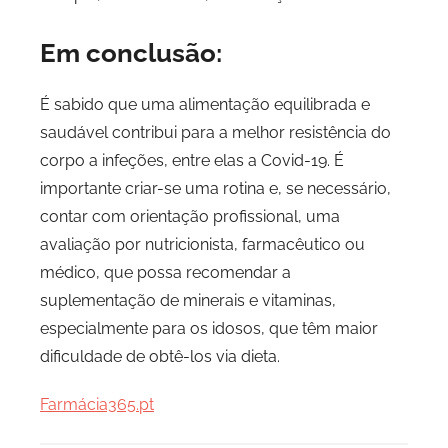
Em conclusão:
É sabido que uma alimentação equilibrada e
saudável contribui para a melhor resistência do
corpo a infeções, entre elas a Covid-19. É
importante criar-se uma rotina e, se necessário,
contar com orientação profissional, uma
avaliação por nutricionista, farmacêutico ou
médico, que possa recomendar a
suplementação de minerais e vitaminas,
especialmente para os idosos, que têm maior
dificuldade de obtê-los via dieta.
Farmácia365.pt