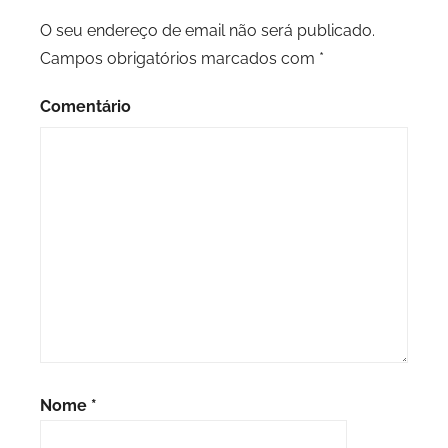
O seu endereço de email não será publicado.
Campos obrigatórios marcados com
*
Comentário
Nome
*