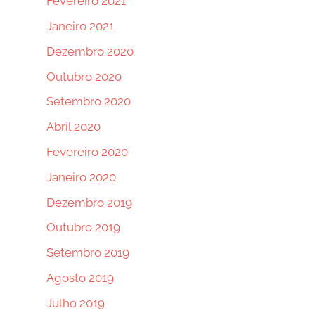
Fevereiro 2021
Janeiro 2021
Dezembro 2020
Outubro 2020
Setembro 2020
Abril 2020
Fevereiro 2020
Janeiro 2020
Dezembro 2019
Outubro 2019
Setembro 2019
Agosto 2019
Julho 2019