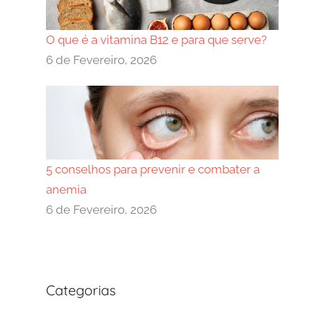
O que é a vitamina B12 e para que serve?
6 de Fevereiro, 2026
5 conselhos para prevenir e combater a
anemia
6 de Fevereiro, 2026
Categorias