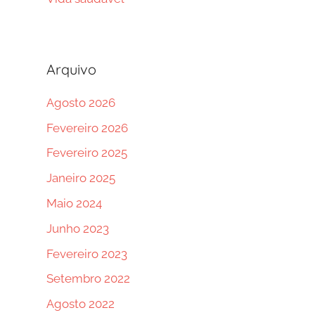
Arquivo
Agosto 2026
Fevereiro 2026
Fevereiro 2025
Janeiro 2025
Maio 2024
Junho 2023
Fevereiro 2023
Setembro 2022
Agosto 2022