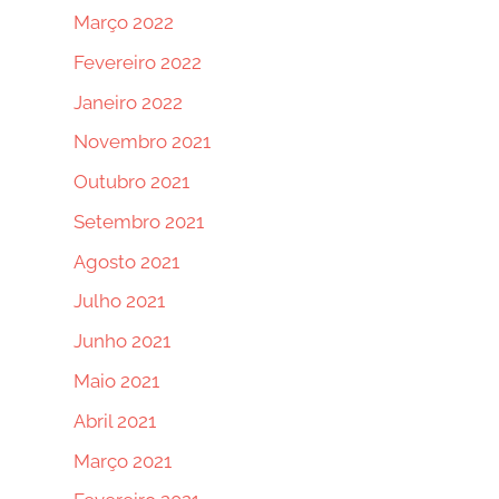
Março 2022
Fevereiro 2022
Janeiro 2022
Novembro 2021
Outubro 2021
Setembro 2021
Agosto 2021
Julho 2021
Junho 2021
Maio 2021
Abril 2021
Março 2021