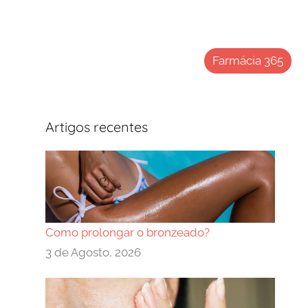
Farmácia 365
Artigos recentes
Como prolongar o bronzeado?
3 de Agosto, 2026