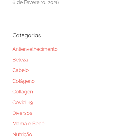
6 de Fevereiro, 2026
Categorias
Antienvelhecimento
Beleza
Cabelo
Colágeno
Collagen
Covid-19
Diversos
Mamã e Bebé
Nutrição