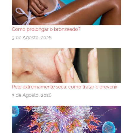
Como prolongar o bronzeado?
3 de Agosto, 2026
Pele extremamente seca: como tratar e prevenir
3 de Agosto, 2026