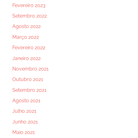
Fevereiro 2023
Setembro 2022
Agosto 2022
Março 2022
Fevereiro 2022
Janeiro 2022
Novembro 2021
Outubro 2021
Setembro 2021
Agosto 2021
Julho 2021
Junho 2021
Maio 2021