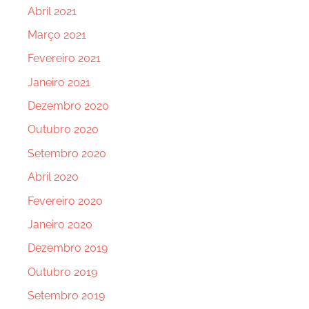
Abril 2021
Março 2021
Fevereiro 2021
Janeiro 2021
Dezembro 2020
Outubro 2020
Setembro 2020
Abril 2020
Fevereiro 2020
Janeiro 2020
Dezembro 2019
Outubro 2019
Setembro 2019