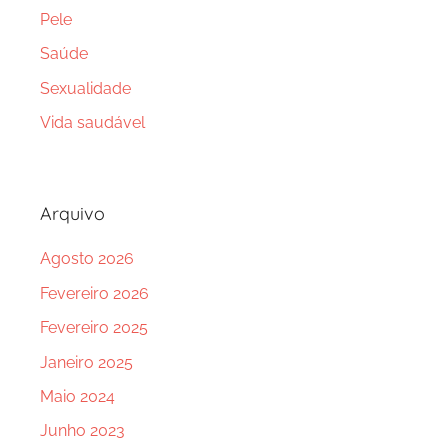
Pele
Saúde
Sexualidade
Vida saudável
Arquivo
Agosto 2026
Fevereiro 2026
Fevereiro 2025
Janeiro 2025
Maio 2024
Junho 2023