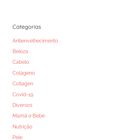
Categorias
Antienvelhecimento
Beleza
Cabelo
Colágeno
Collagen
Covid-19
Diversos
Mamã e Bebé
Nutrição
Pele