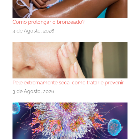
Como prolongar o bronzeado?
3 de Agosto, 2026
Pele extremamente seca: como tratar e prevenir
3 de Agosto, 2026