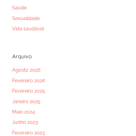
Saúde
Sexualidade
Vida saudável
Arquivo
Agosto 2026
Fevereiro 2026
Fevereiro 2025
Janeiro 2025
Maio 2024
Junho 2023
Fevereiro 2023