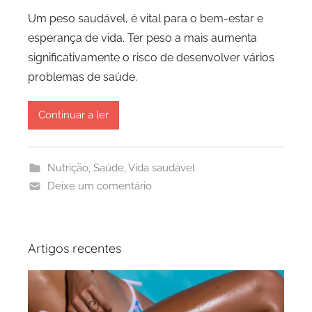
Um peso saudável, é vital para o bem-estar e
esperança de vida. Ter peso a mais aumenta
significativamente o risco de desenvolver vários
problemas de saúde.
Continuar a ler
Nutrição
,
Saúde
,
Vida saudável
Deixe um comentário
Artigos recentes