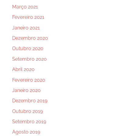
Março 2021
Fevereiro 2021
Janeiro 2021
Dezembro 2020
Outubro 2020
Setembro 2020
Abril 2020
Fevereiro 2020
Janeiro 2020
Dezembro 2019
Outubro 2019
Setembro 2019
Agosto 2019