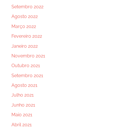
Setembro 2022
Agosto 2022
Março 2022
Fevereiro 2022
Janeiro 2022
Novembro 2021
Outubro 2021
Setembro 2021
Agosto 2021
Julho 2021
Junho 2021
Maio 2021
Abril 2021