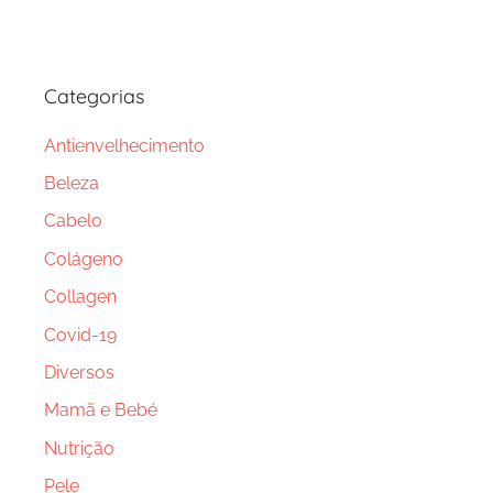
Categorias
Antienvelhecimento
Beleza
Cabelo
Colágeno
Collagen
Covid-19
Diversos
Mamã e Bebé
Nutrição
Pele