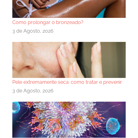
Como prolongar o bronzeado?
3 de Agosto, 2026
Pele extremamente seca: como tratar e prevenir
3 de Agosto, 2026