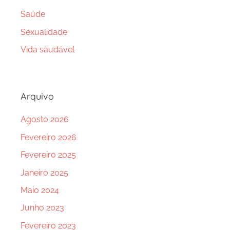
Saúde
Sexualidade
Vida saudável
Arquivo
Agosto 2026
Fevereiro 2026
Fevereiro 2025
Janeiro 2025
Maio 2024
Junho 2023
Fevereiro 2023