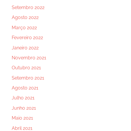
Setembro 2022
Agosto 2022
Março 2022
Fevereiro 2022
Janeiro 2022
Novembro 2021
Outubro 2021
Setembro 2021
Agosto 2021
Julho 2021
Junho 2021
Maio 2021
Abril 2021