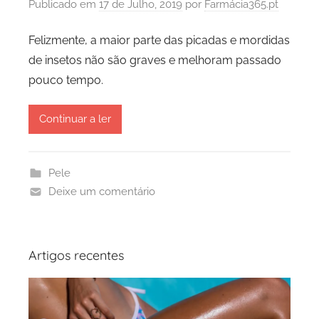
Publicado em
17 de Julho, 2019
por
Farmácia365.pt
Felizmente, a maior parte das picadas e mordidas
de insetos não são graves e melhoram passado
pouco tempo.
Continuar a ler
Pele
Deixe um comentário
Artigos recentes