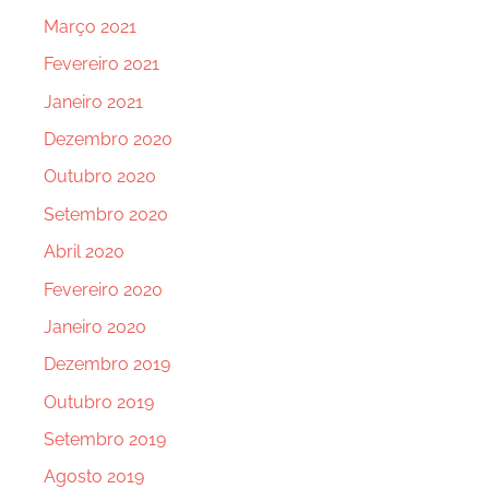
Março 2021
Fevereiro 2021
Janeiro 2021
Dezembro 2020
Outubro 2020
Setembro 2020
Abril 2020
Fevereiro 2020
Janeiro 2020
Dezembro 2019
Outubro 2019
Setembro 2019
Agosto 2019