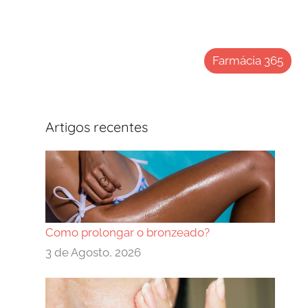
Farmácia 365
Artigos recentes
Como prolongar o bronzeado?
3 de Agosto, 2026