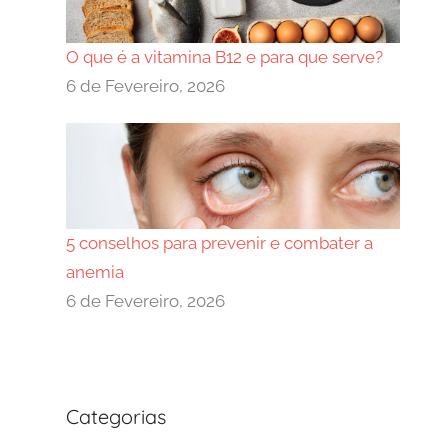
O que é a vitamina B12 e para que serve?
6 de Fevereiro, 2026
5 conselhos para prevenir e combater a
anemia
6 de Fevereiro, 2026
Categorias