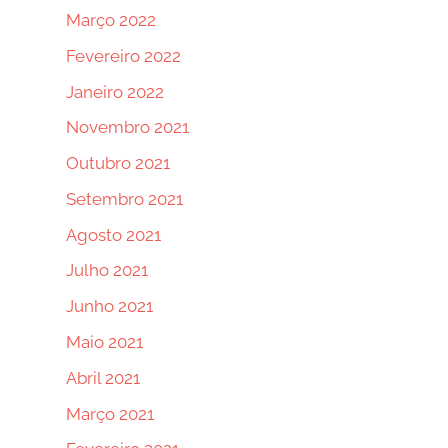
Março 2022
Fevereiro 2022
Janeiro 2022
Novembro 2021
Outubro 2021
Setembro 2021
Agosto 2021
Julho 2021
Junho 2021
Maio 2021
Abril 2021
Março 2021