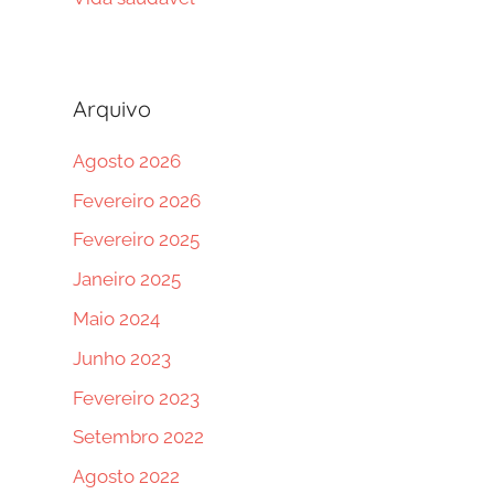
Arquivo
Agosto 2026
Fevereiro 2026
Fevereiro 2025
Janeiro 2025
Maio 2024
Junho 2023
Fevereiro 2023
Setembro 2022
Agosto 2022