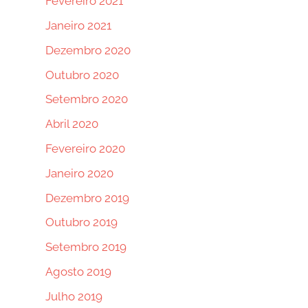
Fevereiro 2021
Janeiro 2021
Dezembro 2020
Outubro 2020
Setembro 2020
Abril 2020
Fevereiro 2020
Janeiro 2020
Dezembro 2019
Outubro 2019
Setembro 2019
Agosto 2019
Julho 2019