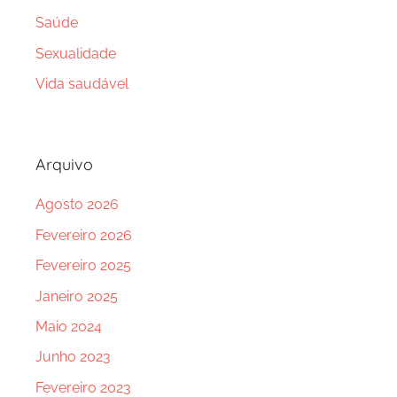
Saúde
Sexualidade
Vida saudável
Arquivo
Agosto 2026
Fevereiro 2026
Fevereiro 2025
Janeiro 2025
Maio 2024
Junho 2023
Fevereiro 2023