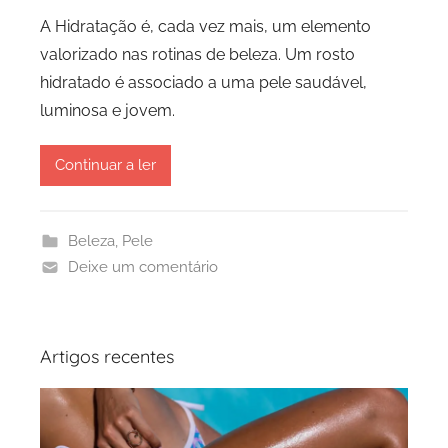
A Hidratação é, cada vez mais, um elemento
valorizado nas rotinas de beleza. Um rosto
hidratado é associado a uma pele saudável,
luminosa e jovem.
Continuar a ler
Beleza
,
Pele
Deixe um comentário
Artigos recentes