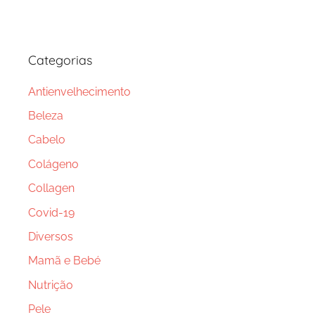
Categorias
Antienvelhecimento
Beleza
Cabelo
Colágeno
Collagen
Covid-19
Diversos
Mamã e Bebé
Nutrição
Pele