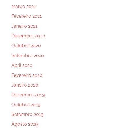
Março 2021
Fevereiro 2021
Janeiro 2021
Dezembro 2020
Outubro 2020
Setembro 2020
Abril 2020
Fevereiro 2020
Janeiro 2020
Dezembro 2019
Outubro 2019
Setembro 2019
Agosto 2019