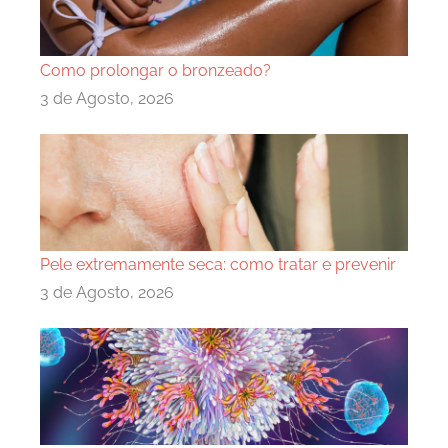
Como prolongar o bronzeado?
3 de Agosto, 2026
Pele extremamente seca: como tratar e prevenir
3 de Agosto, 2026