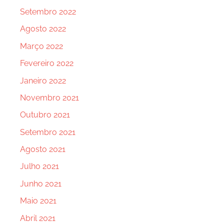
Setembro 2022
Agosto 2022
Março 2022
Fevereiro 2022
Janeiro 2022
Novembro 2021
Outubro 2021
Setembro 2021
Agosto 2021
Julho 2021
Junho 2021
Maio 2021
Abril 2021