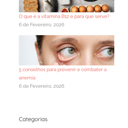
O que é a vitamina B12 e para que serve?
6 de Fevereiro, 2026
5 conselhos para prevenir e combater a
anemia
6 de Fevereiro, 2026
Categorias