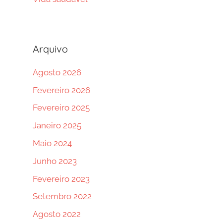
Arquivo
Agosto 2026
Fevereiro 2026
Fevereiro 2025
Janeiro 2025
Maio 2024
Junho 2023
Fevereiro 2023
Setembro 2022
Agosto 2022