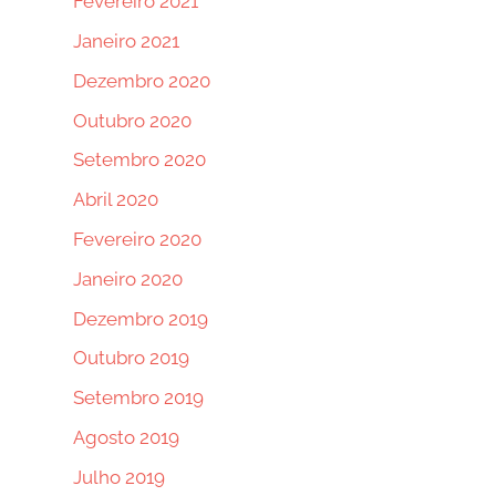
Fevereiro 2021
Janeiro 2021
Dezembro 2020
Outubro 2020
Setembro 2020
Abril 2020
Fevereiro 2020
Janeiro 2020
Dezembro 2019
Outubro 2019
Setembro 2019
Agosto 2019
Julho 2019