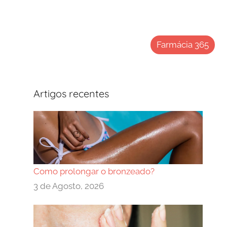
Farmácia 365
Artigos recentes
Como prolongar o bronzeado?
3 de Agosto, 2026