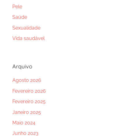
Pele
Saúde
Sexualidade
Vida saudável
Arquivo
Agosto 2026
Fevereiro 2026
Fevereiro 2025
Janeiro 2025
Maio 2024
Junho 2023