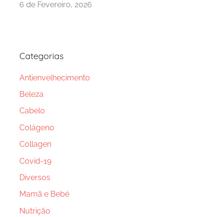
6 de Fevereiro, 2026
Categorias
Antienvelhecimento
Beleza
Cabelo
Colágeno
Collagen
Covid-19
Diversos
Mamã e Bebé
Nutrição