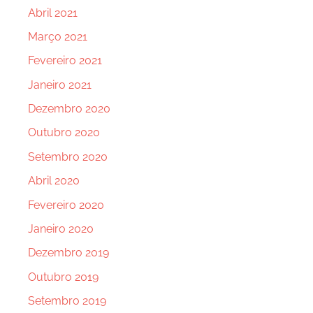
Abril 2021
Março 2021
Fevereiro 2021
Janeiro 2021
Dezembro 2020
Outubro 2020
Setembro 2020
Abril 2020
Fevereiro 2020
Janeiro 2020
Dezembro 2019
Outubro 2019
Setembro 2019