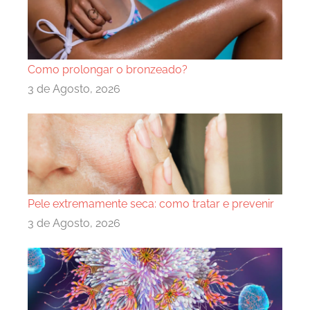
Como prolongar o bronzeado?
3 de Agosto, 2026
Pele extremamente seca: como tratar e prevenir
3 de Agosto, 2026