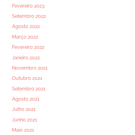
Fevereiro 2023
Setembro 2022
Agosto 2022
Março 2022
Fevereiro 2022
Janeiro 2022
Novembro 2021
Outubro 2021
Setembro 2021
Agosto 2021
Julho 2021
Junho 2021
Maio 2021