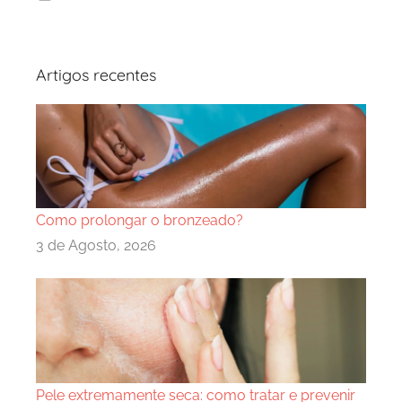
Artigos recentes
Como prolongar o bronzeado?
3 de Agosto, 2026
Pele extremamente seca: como tratar e prevenir