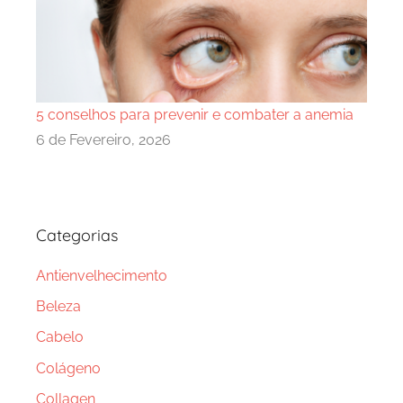
5 conselhos para prevenir e combater a anemia
6 de Fevereiro, 2026
Categorias
Antienvelhecimento
Beleza
Cabelo
Colágeno
Collagen