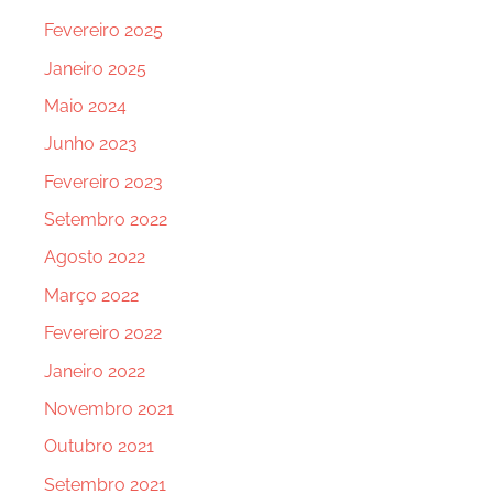
Fevereiro 2025
Janeiro 2025
Maio 2024
Junho 2023
Fevereiro 2023
Setembro 2022
Agosto 2022
Março 2022
Fevereiro 2022
Janeiro 2022
Novembro 2021
Outubro 2021
Setembro 2021