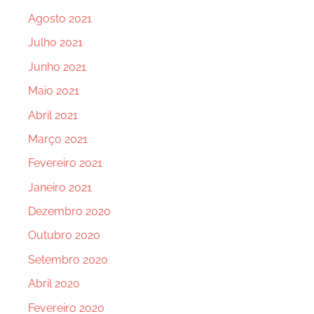
Agosto 2021
Julho 2021
Junho 2021
Maio 2021
Abril 2021
Março 2021
Fevereiro 2021
Janeiro 2021
Dezembro 2020
Outubro 2020
Setembro 2020
Abril 2020
Fevereiro 2020