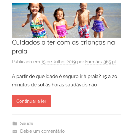
Cuidados a ter com as crianças na
praia
Publicado em
15 de Julho, 2019
por
Farmácia365.pt
A partir de que idade é seguro ir à praia? 15 a 20
minutos de sol às horas saudáveis não
Continuar a ler
Saúde
Deixe um comentário