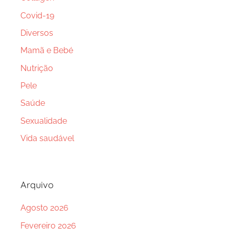
Covid-19
Diversos
Mamã e Bebé
Nutrição
Pele
Saúde
Sexualidade
Vida saudável
Arquivo
Agosto 2026
Fevereiro 2026