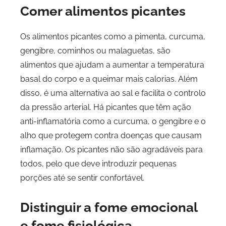
Comer alimentos picantes
Os alimentos picantes como a pimenta, curcuma,
gengibre, cominhos ou malaguetas, são
alimentos que ajudam a aumentar a temperatura
basal do corpo e a queimar mais calorias. Além
disso, é uma alternativa ao sal e facilita o controlo
da pressão arterial. Há picantes que têm ação
anti-inflamatória como a curcuma, o gengibre e o
alho que protegem contra doenças que causam
inflamação. Os picantes não são agradáveis para
todos, pelo que deve introduzir pequenas
porções até se sentir confortável.
Distinguir a fome emocional
e fome fisiológica