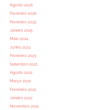
Agosto 2026
Fevereiro 2026
Fevereiro 2025
Janeiro 2025
Maio 2024
Junho 2023
Fevereiro 2023
Setembro 2022
Agosto 2022
Março 2022
Fevereiro 2022
Janeiro 2022
Novembro 2021