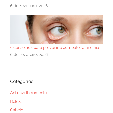
6 de Fevereiro, 2026
5 conselhos para prevenir e combater a anemia
6 de Fevereiro, 2026
Categorias
Antienvelhecimento
Beleza
Cabelo