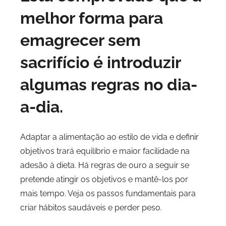
melhor forma para
emagrecer sem
sacrifício é introduzir
algumas regras no dia-
a-dia.
Adaptar a alimentação ao estilo de vida e definir
objetivos trará equilíbrio e maior facilidade na
adesão à dieta. Há regras de ouro a seguir se
pretende atingir os objetivos e mantê-los por
mais tempo. Veja os passos fundamentais para
criar hábitos saudáveis e perder peso.