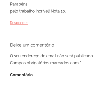
Parabéns
pelo trabalho incrível! Nota 10.
Responder
Deixe um comentário
O seu endereço de email não será publicado.
Campos obrigatórios marcados com
*
Comentário