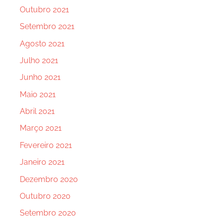
Outubro 2021
Setembro 2021
Agosto 2021
Julho 2021
Junho 2021
Maio 2021
Abril 2021
Março 2021
Fevereiro 2021
Janeiro 2021
Dezembro 2020
Outubro 2020
Setembro 2020