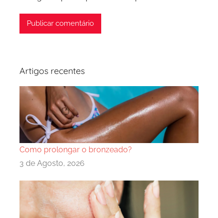
Artigos recentes
Como prolongar o bronzeado?
3 de Agosto, 2026