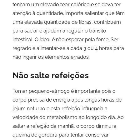
tenham um elevado teor calórico e se deva ter
atenção à quantidade, importa salientar que têm
uma elevada quantidade de fibras, contribuem
para saciar e ajudam a regular o trânsito
intestinal. O ideal é não esperar pela fome. Ser
regrado e alimentar-se a cada 3 ou 4 horas para
não ingerir os elementos errados.
Não salte refeições
Tomar pequeno-almoço é importante pois o
corpo precisa de energia após longas horas de
jejum noturno e esta refeição influencia a
velocidade do metabolismo ao longo do dia. Ao
saltar a refeição da manhã, o corpo diminui a
queima de gordura para tentar conservar