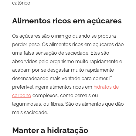
calórico.
Alimentos ricos em açúcares
Os açúcares são o inimigo quando se procura
perder peso. Os alimentos ricos em açúcares dão
uma falsa sensação de saciedade. Eles são
absorvidos pelo organismo muito rapidamente e
acabam por se desgastar muito rapidamente
desencadeando mais vontade para comer. É
preferível ingerir alimentos ricos em
hidratos de
carbono
complexos, como cereais ou
leguminosas, ou fibras. São os alimentos que dão
mais saciedade.
Manter a hidratação