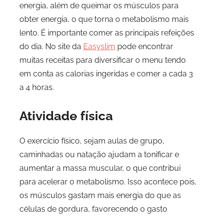
energia, além de queimar os músculos para
obter energia, o que torna o metabolismo mais
lento. É importante comer as principais refeições
do dia. No site da
Easyslim
pode encontrar
muitas receitas para diversificar o menu tendo
em conta as calorias ingeridas e comer a cada 3
a 4 horas.
Atividade física
O exercício físico, sejam aulas de grupo,
caminhadas ou natação ajudam a tonificar e
aumentar a massa muscular, o que contribui
para acelerar o metabolismo. Isso acontece pois,
os músculos gastam mais energia do que as
células de gordura, favorecendo o gasto