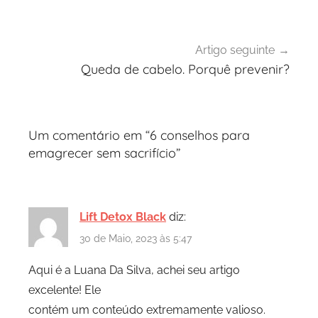
artigos
Artigo seguinte
Queda de cabelo. Porquê prevenir?
Um comentário em “
6 conselhos para
emagrecer sem sacrifício
”
Lift Detox Black
diz:
30 de Maio, 2023 às 5:47
Aqui é a Luana Da Silva, achei seu artigo
excelente! Ele
contém um conteúdo extremamente valioso.