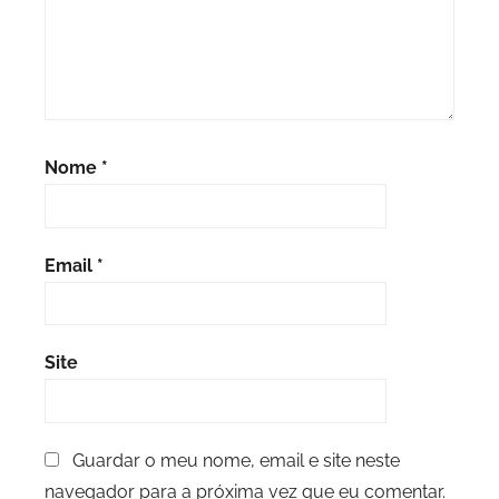
Nome
*
Email
*
Site
Guardar o meu nome, email e site neste
navegador para a próxima vez que eu comentar.