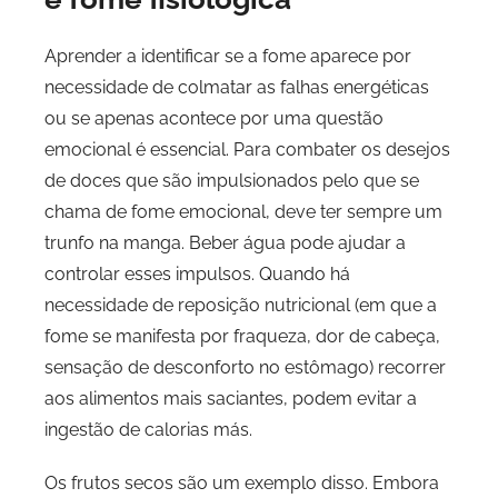
Aprender a identificar se a fome aparece por
necessidade de colmatar as falhas energéticas
ou se apenas acontece por uma questão
emocional é essencial. Para combater os desejos
de doces que são impulsionados pelo que se
chama de fome emocional, deve ter sempre um
trunfo na manga. Beber água pode ajudar a
controlar esses impulsos. Quando há
necessidade de reposição nutricional (em que a
fome se manifesta por fraqueza, dor de cabeça,
sensação de desconforto no estômago) recorrer
aos alimentos mais saciantes, podem evitar a
ingestão de calorias más.
Os frutos secos são um exemplo disso. Embora