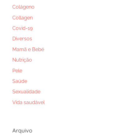
Colágeno
Collagen
Covid-19
Diversos
Mamã e Bebé
Nutrição
Pele
Saúde
Sexualidade
Vida saudável
Arquivo