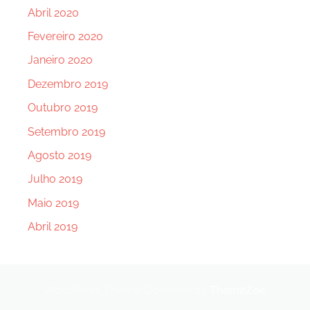
Abril 2020
Fevereiro 2020
Janeiro 2020
Dezembro 2019
Outubro 2019
Setembro 2019
Agosto 2019
Julho 2019
Maio 2019
Abril 2019
WordPress Theme: Donovan by
ThemeZee
.