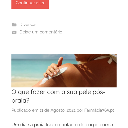
Continuar a ler
Diversos
Deixe um comentário
O que fazer com a sua pele pós-
praia?
Publicado em
11 de Agosto, 2021
por
Farmácia365.pt
Um dia na praia traz o contacto do corpo com a