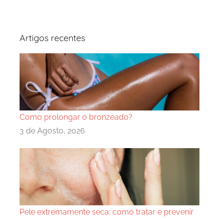
Artigos recentes
Como prolongar o bronzeado?
3 de Agosto, 2026
Pele extremamente seca: como tratar e prevenir