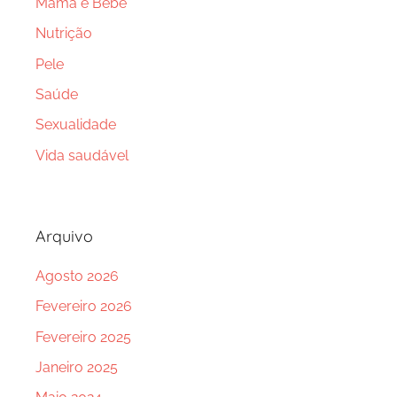
Mamã e Bebé
Nutrição
Pele
Saúde
Sexualidade
Vida saudável
Arquivo
Agosto 2026
Fevereiro 2026
Fevereiro 2025
Janeiro 2025