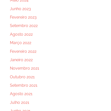
Maio 2024
Junho 2023
Fevereiro 2023
Setembro 2022
Agosto 2022
Março 2022
Fevereiro 2022
Janeiro 2022
Novembro 2021
Outubro 2021
Setembro 2021
Agosto 2021
Julho 2021
Junho 2021