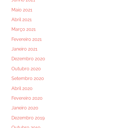
Maio 2021
Abril 2021
Março 2021
Fevereiro 2021
Janeiro 2021
Dezembro 2020
Outubro 2020
Setembro 2020
Abril 2020
Fevereiro 2020
Janeiro 2020
Dezembro 2019
Outubro 2019