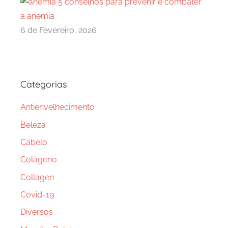
5 conselhos para prevenir e combater
a anemia
6 de Fevereiro, 2026
Categorias
Antienvelhecimento
Beleza
Cabelo
Colágeno
Collagen
Covid-19
Diversos