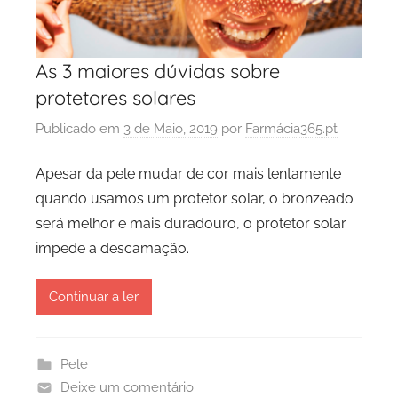
As 3 maiores dúvidas sobre
protetores solares
Publicado em
3 de Maio, 2019
por
Farmácia365.pt
Apesar da pele mudar de cor mais lentamente
quando usamos um protetor solar, o bronzeado
será melhor e mais duradouro, o protetor solar
impede a descamação.
Continuar a ler
Pele
Deixe um comentário