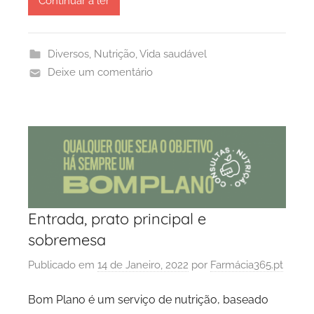
Continuar a ler
Diversos
,
Nutrição
,
Vida saudável
Deixe um comentário
Entrada, prato principal e
sobremesa
Publicado em
14 de Janeiro, 2022
por
Farmácia365.pt
Bom Plano é um serviço de nutrição, baseado