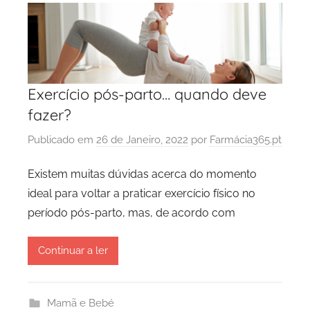
Exercício pós-parto… quando deve
fazer?
Publicado em
26 de Janeiro, 2022
por
Farmácia365.pt
Existem muitas dúvidas acerca do momento
ideal para voltar a praticar exercício físico no
período pós-parto, mas, de acordo com
Continuar a ler
Mamã e Bebé