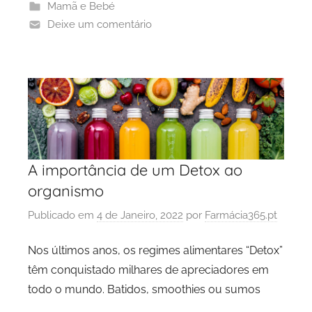
Mamã e Bebé
Deixe um comentário
A importância de um Detox ao
organismo
Publicado em
4 de Janeiro, 2022
por
Farmácia365.pt
Nos últimos anos, os regimes alimentares “Detox”
têm conquistado milhares de apreciadores em
todo o mundo. Batidos, smoothies ou sumos