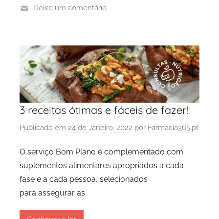
Deixe um comentário
3 receitas ótimas e fáceis de fazer!
Publicado em
24 de Janeiro, 2022
por
Farmácia365.pt
O serviço Bom Plano é complementado com
suplementos alimentares apropriados a cada
fase e a cada pessoa, selecionados
para assegurar as