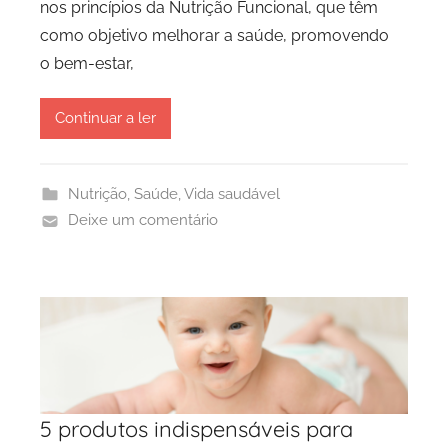
nos princípios da Nutrição Funcional, que têm
como objetivo melhorar a saúde, promovendo
o bem-estar,
Continuar a ler
Nutrição
,
Saúde
,
Vida saudável
Deixe um comentário
5 produtos indispensáveis para