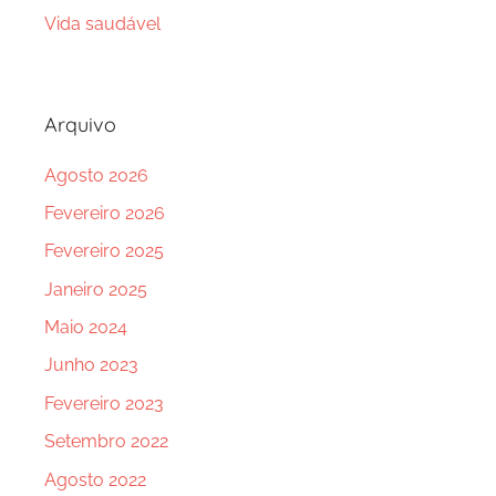
Vida saudável
Arquivo
Agosto 2026
Fevereiro 2026
Fevereiro 2025
Janeiro 2025
Maio 2024
Junho 2023
Fevereiro 2023
Setembro 2022
Agosto 2022