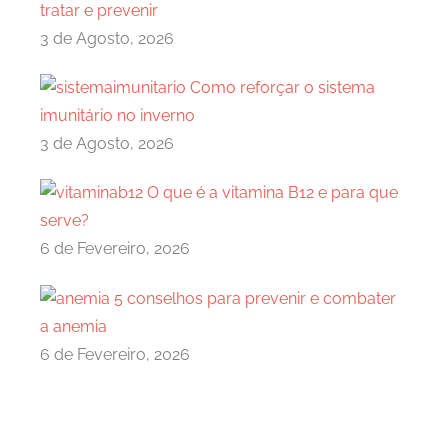
tratar e prevenir
3 de Agosto, 2026
Como reforçar o sistema
imunitário no inverno
3 de Agosto, 2026
O que é a vitamina B12 e para que
serve?
6 de Fevereiro, 2026
5 conselhos para prevenir e combater
a anemia
6 de Fevereiro, 2026