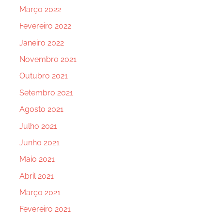
Março 2022
Fevereiro 2022
Janeiro 2022
Novembro 2021
Outubro 2021
Setembro 2021
Agosto 2021
Julho 2021
Junho 2021
Maio 2021
Abril 2021
Março 2021
Fevereiro 2021