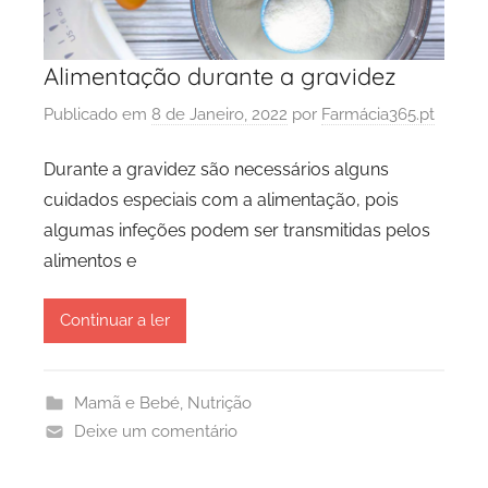
Alimentação durante a gravidez
Publicado em
8 de Janeiro, 2022
por
Farmácia365.pt
Durante a gravidez são necessários alguns
cuidados especiais com a alimentação, pois
algumas infeções podem ser transmitidas pelos
alimentos e
Continuar a ler
Mamã e Bebé
,
Nutrição
Deixe um comentário