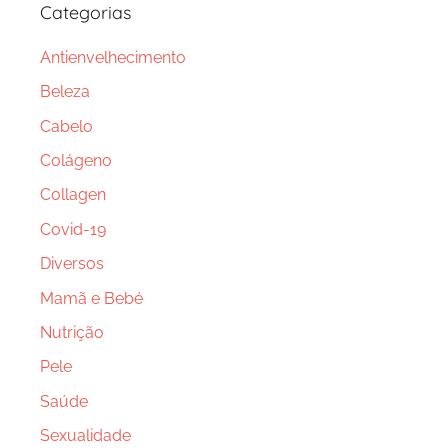
Categorias
Antienvelhecimento
Beleza
Cabelo
Colágeno
Collagen
Covid-19
Diversos
Mamã e Bebé
Nutrição
Pele
Saúde
Sexualidade