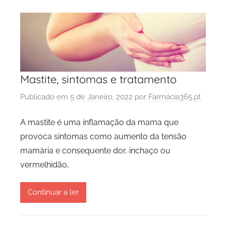
Mastite, sintomas e tratamento
Publicado em
5 de Janeiro, 2022
por
Farmácia365.pt
A mastite é uma inflamação da mama que
provoca sintomas como aumento da tensão
mamária e consequente dor, inchaço ou
vermelhidão,
Continuar a ler