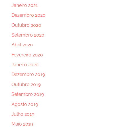
Janeiro 2021
Dezembro 2020
Outubro 2020
Setembro 2020
Abril 2020
Fevereiro 2020
Janeiro 2020
Dezembro 2019
Outubro 2019
Setembro 2019
Agosto 2019
Julho 2019
Maio 2019